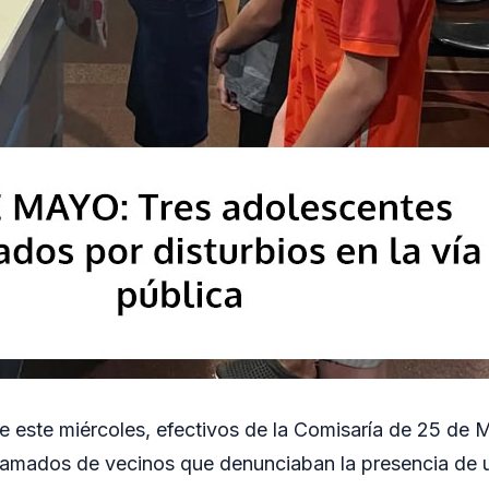
 este miércoles, efectivos de la Comisaría de 25 de M
s llamados de vecinos que denunciaban la presencia de