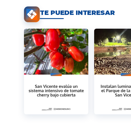
TE PUEDE INTERESAR