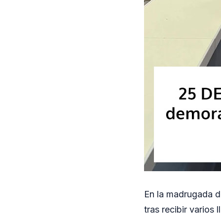
En la madrugada de
tras recibir vario