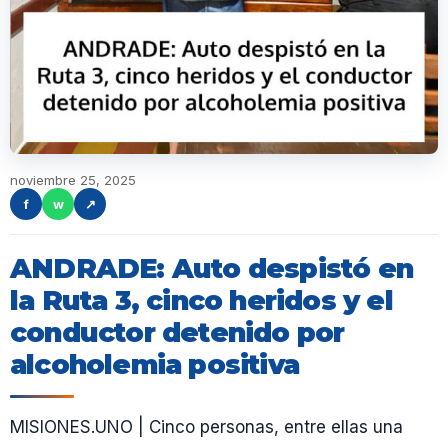
noviembre 25, 2025
f
w
↗
ANDRADE: Auto despistó en
la Ruta 3, cinco heridos y el
conductor detenido por
alcoholemia positiva
MISIONES.UNO | Cinco personas, entre ellas una