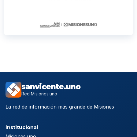
sanvicente.uno
Red Misiones.uno
La red de información más grande de Misiones
Institucional
Misiones.uno