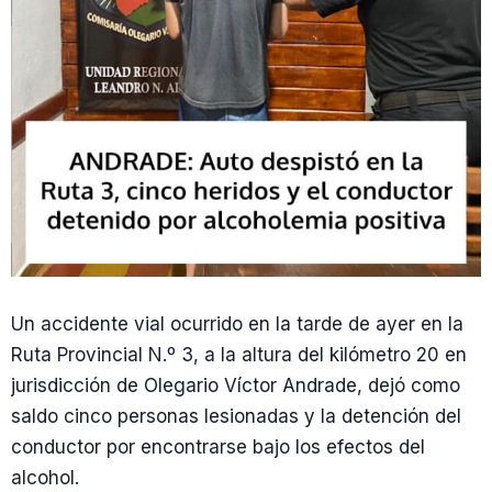
Un accidente vial ocurrido en la tarde de ayer en la
Ruta Provincial N.º 3, a la altura del kilómetro 20 en
jurisdicción de Olegario Víctor Andrade, dejó como
saldo cinco personas lesionadas y la detención del
conductor por encontrarse bajo los efectos del
alcohol.