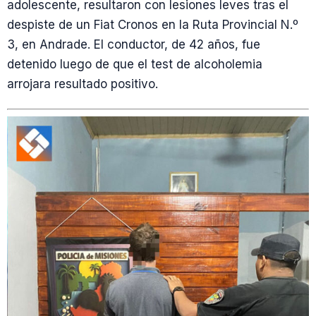
adolescente, resultaron con lesiones leves tras el
despiste de un Fiat Cronos en la Ruta Provincial N.º
3, en Andrade. El conductor, de 42 años, fue
detenido luego de que el test de alcoholemia
arrojara resultado positivo.