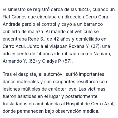
El siniestro se registró cerca de las 18:40, cuando un
Fiat Cronos que circulaba en dirección Cerro Corá –
Andrade perdió el control y cayó a un barranco
cubierto de maleza. Al mando del vehículo se
encontraba René S., de 42 años y domiciliado en
Cerro Azul. Junto a él viajaban Roxana Y. (37), una
adolescente de 14 años identificada como Nahiara,
Armando Y. (62) y Gladys P. (57).
Tras el despiste, el automóvil sufrió importantes
daños materiales y sus ocupantes resultaron con
lesiones múltiples de carácter leve. Las víctimas
fueron asistidas en el lugar y posteriormente
trasladadas en ambulancia al Hospital de Cerro Azul,
donde permanecen bajo observación médica.