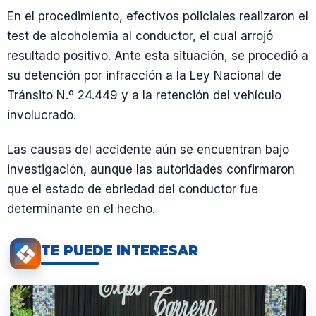
En el procedimiento, efectivos policiales realizaron el
test de alcoholemia al conductor, el cual arrojó
resultado positivo. Ante esta situación, se procedió a
su detención por infracción a la Ley Nacional de
Tránsito N.º 24.449 y a la retención del vehículo
involucrado.
Las causas del accidente aún se encuentran bajo
investigación, aunque las autoridades confirmaron
que el estado de ebriedad del conductor fue
determinante en el hecho.
TE PUEDE INTERESAR