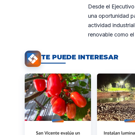
Desde el Ejecutiv
una oportunidad pa
actividad industri
renovable como el
TE PUEDE INTERESAR