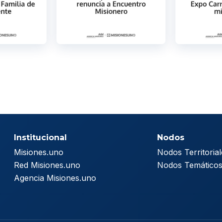
Institucional
Nodos
Misiones.uno
Nodos Territorial
Red Misiones.uno
Nodos Temático
Agencia Misiones.uno