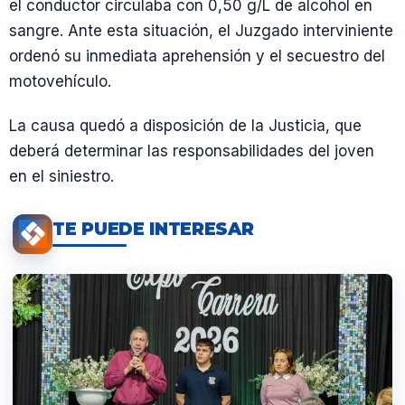
el conductor circulaba con 0,50 g/L de alcohol en
sangre. Ante esta situación, el Juzgado interviniente
ordenó su inmediata aprehensión y el secuestro del
motovehículo.
La causa quedó a disposición de la Justicia, que
deberá determinar las responsabilidades del joven
en el siniestro.
TE PUEDE INTERESAR