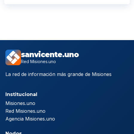
sanvicente.uno
Red Misiones.uno
La red de información más grande de Misiones
Institucional
Misiones.uno
Red Misiones.uno
Agencia Misiones.uno
Nodos