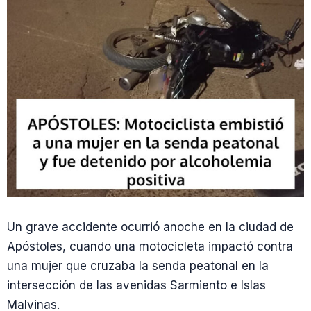
Un grave accidente ocurrió anoche en la ciudad de
Apóstoles, cuando una motocicleta impactó contra
una mujer que cruzaba la senda peatonal en la
intersección de las avenidas Sarmiento e Islas
Malvinas.