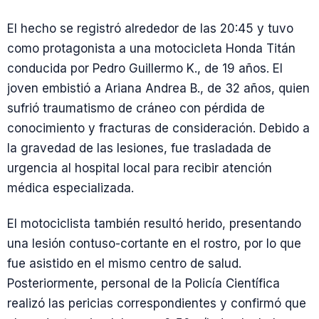
El hecho se registró alrededor de las 20:45 y tuvo
como protagonista a una motocicleta Honda Titán
conducida por Pedro Guillermo K., de 19 años. El
joven embistió a Ariana Andrea B., de 32 años, quien
sufrió traumatismo de cráneo con pérdida de
conocimiento y fracturas de consideración. Debido a
la gravedad de las lesiones, fue trasladada de
urgencia al hospital local para recibir atención
médica especializada.
El motociclista también resultó herido, presentando
una lesión contuso-cortante en el rostro, por lo que
fue asistido en el mismo centro de salud.
Posteriormente, personal de la Policía Científica
realizó las pericias correspondientes y confirmó que