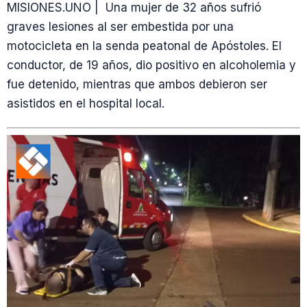
MISIONES.UNO | Una mujer de 32 años sufrió
graves lesiones al ser embestida por una
motocicleta en la senda peatonal de Apóstoles. El
conductor, de 19 años, dio positivo en alcoholemia y
fue detenido, mientras que ambos debieron ser
asistidos en el hospital local.