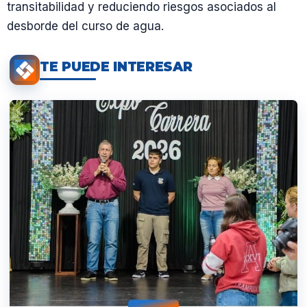
transitabilidad y reduciendo riesgos asociados al
desborde del curso de agua.
TE PUEDE INTERESAR