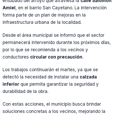
entubado del arroyo que atraviesa la
calle Salomón
Amiel
, en el barrio San Cayetano. La intervención
forma parte de un plan de mejoras en la
infraestructura urbana de la localidad.
Desde el área municipal se informó que el sector
permanecerá intervenido durante los próximos días,
por lo que se recomienda a los vecinos y
conductores
circular con precaución
.
Los trabajos continuarán el martes, ya que se
detectó la necesidad de instalar una
calzada
inferior
que permita garantizar la seguridad y
durabilidad de la obra.
Con estas acciones, el municipio busca brindar
soluciones concretas a los vecinos, mejorando la