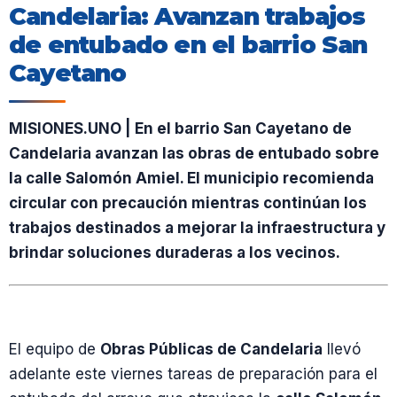
Candelaria: Avanzan trabajos
de entubado en el barrio San
Cayetano
MISIONES.UNO | En el barrio San Cayetano de
Candelaria avanzan las obras de entubado sobre
la calle Salomón Amiel. El municipio recomienda
circular con precaución mientras continúan los
trabajos destinados a mejorar la infraestructura y
brindar soluciones duraderas a los vecinos.
El equipo de
Obras Públicas de Candelaria
llevó
adelante este viernes tareas de preparación para el