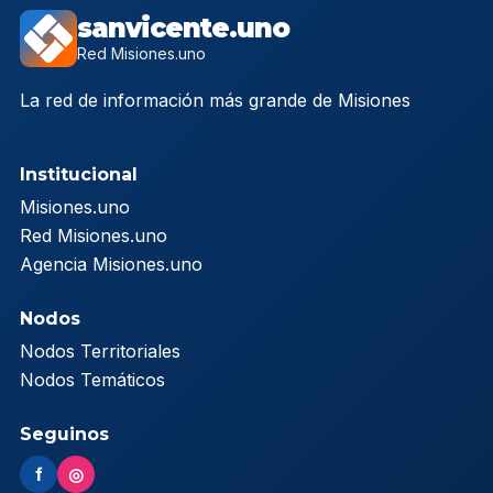
sanvicente.uno
Red Misiones.uno
La red de información más grande de Misiones
Institucional
Misiones.uno
Red Misiones.uno
Agencia Misiones.uno
Nodos
Nodos Territoriales
Nodos Temáticos
Seguinos
f
◎