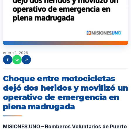
enero 1, 2026
f
w
↗
Choque entre motocicletas
dejó dos heridos y movilizó un
operativo de emergencia en
plena madrugada
MISIONES.UNO – Bomberos Voluntarios de Puerto