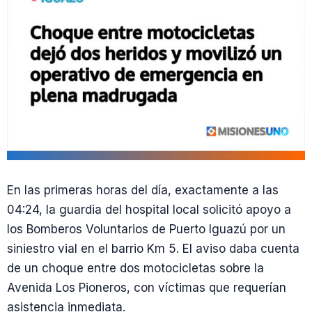
En las primeras horas del día, exactamente a las
04:24, la guardia del hospital local solicitó apoyo a
los Bomberos Voluntarios de Puerto Iguazú por un
siniestro vial en el barrio Km 5. El aviso daba cuenta
de un choque entre dos motocicletas sobre la
Avenida Los Pioneros, con víctimas que requerían
asistencia inmediata.