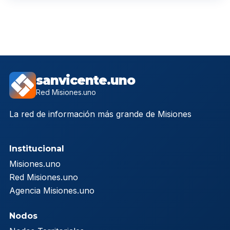
sanvicente.uno
Red Misiones.uno
La red de información más grande de Misiones
Institucional
Misiones.uno
Red Misiones.uno
Agencia Misiones.uno
Nodos