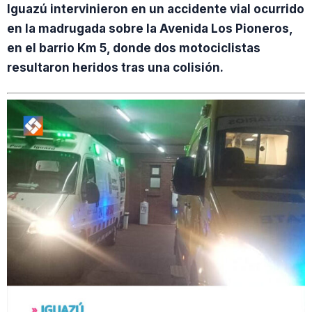
Iguazú intervinieron en un accidente vial ocurrido
en la madrugada sobre la Avenida Los Pioneros,
en el barrio Km 5, donde dos motociclistas
resultaron heridos tras una colisión.