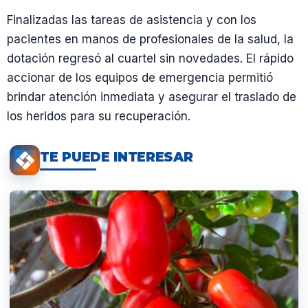
Finalizadas las tareas de asistencia y con los
pacientes en manos de profesionales de la salud, la
dotación regresó al cuartel sin novedades. El rápido
accionar de los equipos de emergencia permitió
brindar atención inmediata y asegurar el traslado de
los heridos para su recuperación.
TE PUEDE INTERESAR