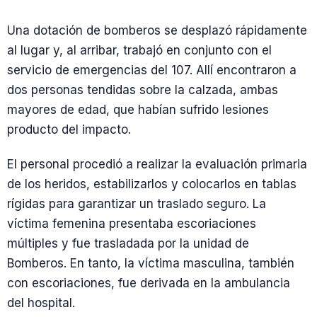
Una dotación de bomberos se desplazó rápidamente
al lugar y, al arribar, trabajó en conjunto con el
servicio de emergencias del 107. Allí encontraron a
dos personas tendidas sobre la calzada, ambas
mayores de edad, que habían sufrido lesiones
producto del impacto.
El personal procedió a realizar la evaluación primaria
de los heridos, estabilizarlos y colocarlos en tablas
rígidas para garantizar un traslado seguro. La
víctima femenina presentaba escoriaciones
múltiples y fue trasladada por la unidad de
Bomberos. En tanto, la víctima masculina, también
con escoriaciones, fue derivada en la ambulancia
del hospital.