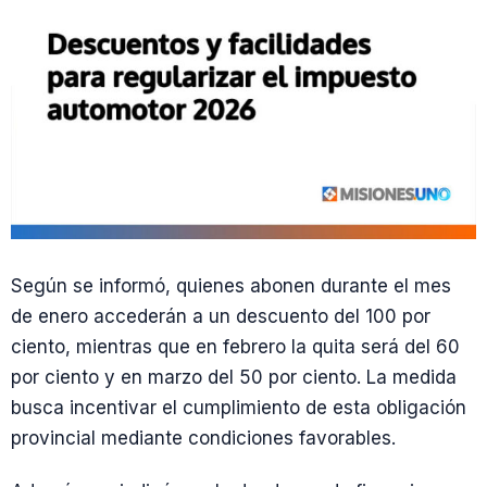
Según se informó, quienes abonen durante el mes
de enero accederán a un descuento del 100 por
ciento, mientras que en febrero la quita será del 60
por ciento y en marzo del 50 por ciento. La medida
busca incentivar el cumplimiento de esta obligación
provincial mediante condiciones favorables.