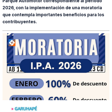
Parque Automotor correspondiente al período
2026, con la implementación de una moratoria
que contempla importantes beneficios para los
contribuyentes.