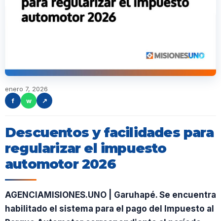
enero 7, 2026
f
w
↗
Descuentos y facilidades para
regularizar el impuesto
automotor 2026
AGENCIAMISIONES.UNO | Garuhapé. Se encuentra
habilitado el sistema para el pago del Impuesto al