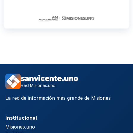
sanvicente.uno
Red Misiones.uno
La red de información más grande de Misiones
Institucional
Misiones.uno