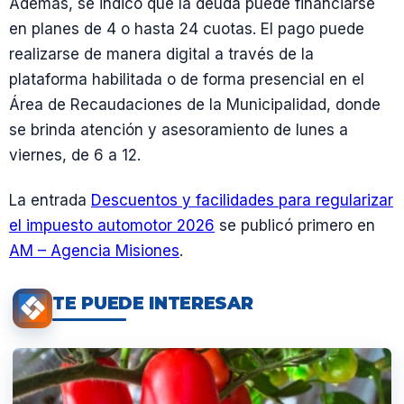
Además, se indicó que la deuda puede financiarse
en planes de 4 o hasta 24 cuotas. El pago puede
realizarse de manera digital a través de la
plataforma habilitada o de forma presencial en el
Área de Recaudaciones de la Municipalidad, donde
se brinda atención y asesoramiento de lunes a
viernes, de 6 a 12.
La entrada
Descuentos y facilidades para regularizar
el impuesto automotor 2026
se publicó primero en
AM – Agencia Misiones
.
TE PUEDE INTERESAR