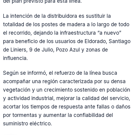
del plan previsto para esta línea.
La intención de la distribuidora es sustituir la
totalidad de los postes de madera a lo largo de todo
el recorrido, dejando la infraestructura “a nuevo”
para beneficio de los usuarios de Eldorado, Santiago
de Liniers, 9 de Julio, Pozo Azul y zonas de
influencia.
Según se informó, el refuerzo de la línea busca
acompañar una región caracterizada por su densa
vegetación y un crecimiento sostenido en población
y actividad industrial, mejorar la calidad del servicio,
acortar los tiempos de respuesta ante fallas o daños
por tormentas y aumentar la confiabilidad del
suministro eléctrico.