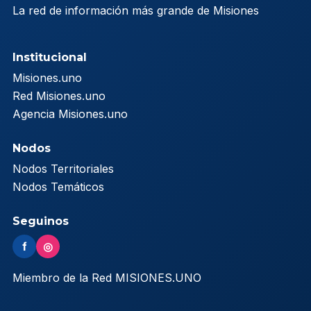
La red de información más grande de Misiones
Institucional
Misiones.uno
Red Misiones.uno
Agencia Misiones.uno
Nodos
Nodos Territoriales
Nodos Temáticos
Seguinos
f
◎
Miembro de la Red MISIONES.UNO