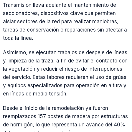
Transmisión lleva adelante el mantenimiento de
seccionadores, dispositivos clave que permiten
aislar sectores de la red para realizar maniobras,
tareas de conservación o reparaciones sin afectar a
toda la línea.
Asimismo, se ejecutan trabajos de despeje de líneas
y limpieza de la traza, a fin de evitar el contacto con
la vegetación y reducir el riesgo de interrupciones
del servicio. Estas labores requieren el uso de grúas
y equipos especializados para operación en altura y
en líneas de media tensión.
Desde el inicio de la remodelación ya fueron
reemplazados 157 postes de madera por estructuras
de hormigón, lo que representa un avance del 40%