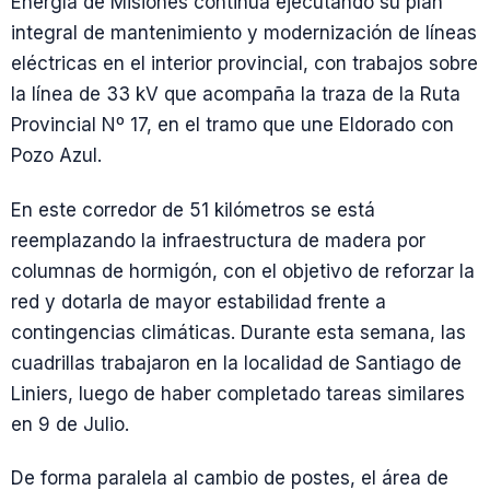
Energía de Misiones continúa ejecutando su plan
integral de mantenimiento y modernización de líneas
eléctricas en el interior provincial, con trabajos sobre
la línea de 33 kV que acompaña la traza de la Ruta
Provincial Nº 17, en el tramo que une Eldorado con
Pozo Azul.
En este corredor de 51 kilómetros se está
reemplazando la infraestructura de madera por
columnas de hormigón, con el objetivo de reforzar la
red y dotarla de mayor estabilidad frente a
contingencias climáticas. Durante esta semana, las
cuadrillas trabajaron en la localidad de Santiago de
Liniers, luego de haber completado tareas similares
en 9 de Julio.
De forma paralela al cambio de postes, el área de