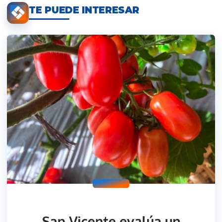
TE PUEDE INTERESAR