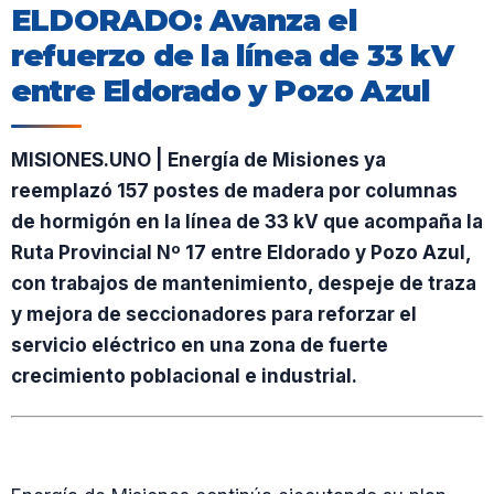
ELDORADO: Avanza el
refuerzo de la línea de 33 kV
entre Eldorado y Pozo Azul
MISIONES.UNO | Energía de Misiones ya
reemplazó 157 postes de madera por columnas
de hormigón en la línea de 33 kV que acompaña la
Ruta Provincial Nº 17 entre Eldorado y Pozo Azul,
con trabajos de mantenimiento, despeje de traza
y mejora de seccionadores para reforzar el
servicio eléctrico en una zona de fuerte
crecimiento poblacional e industrial.