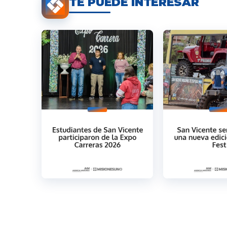
TE PUEDE INTERESAR