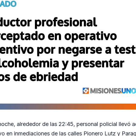
oche, alrededor de las 22:45, personal policial llevó 
vo en inmediaciones de las calles Pionero Lutz y Parag