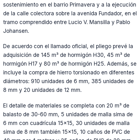
sostenimiento en el barrio Primavera y a la ejecución
de la calle colectora sobre la avenida Fundador, en el
tramo comprendido entre Lucio V. Mansilla y Pablo
Johansen.
De acuerdo con el llamado oficial, el pliego prevé la
adquisición de 145 m³ de hormigón H30, 45 m³ de
hormigón H17 y 80 m³ de hormigón H25. Además, se
incluye la compra de hierro torsionado en diferentes
diámetros: 910 unidades de 6 mm, 385 unidades de
8 mm y 20 unidades de 12 mm.
El detalle de materiales se completa con 20 m³ de
balasto de 30-60 mm, 5 unidades de malla sima de
6 mm con cuadrícula 15×15, 30 unidades de malla
sima de 8 mm también 15×15, 10 caños de PVC de