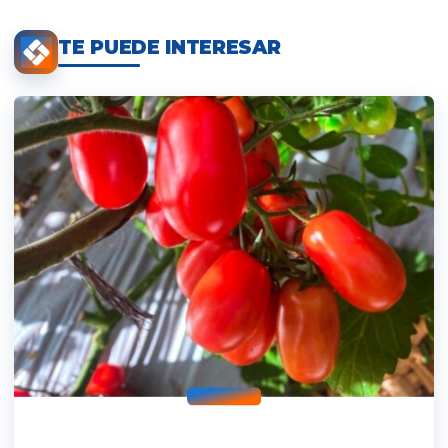
TE PUEDE INTERESAR