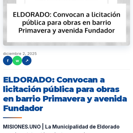
diciembre 2, 2025
f
w
↗
ELDORADO: Convocan a
licitación pública para obras
en barrio Primavera y avenida
Fundador
MISIONES.UNO | La Municipalidad de Eldorado