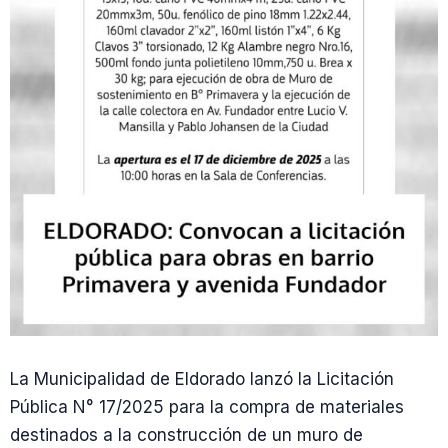
La Municipalidad de Eldorado lanzó la Licitación
Pública N° 17/2025 para la compra de materiales
destinados a la construcción de un muro de