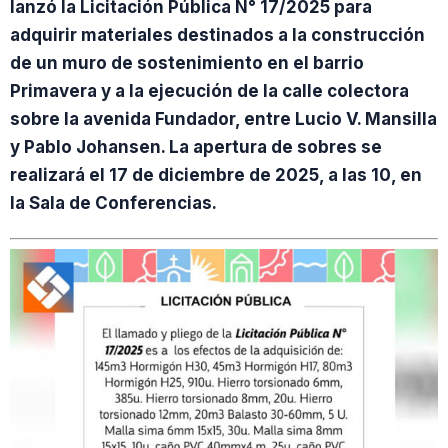
lanzó la Licitación Pública N° 17/2025 para
adquirir materiales destinados a la construcción
de un muro de sostenimiento en el barrio
Primavera y a la ejecución de la calle colectora
sobre la avenida Fundador, entre Lucio V. Mansilla
y Pablo Johansen. La apertura de sobres se
realizará el 17 de diciembre de 2025, a las 10, en
la Sala de Conferencias.