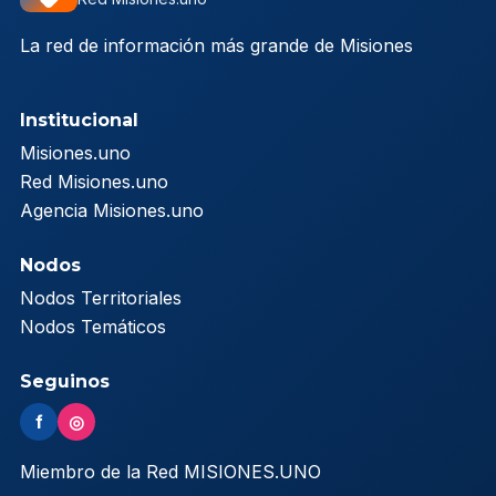
La red de información más grande de Misiones
Institucional
Misiones.uno
Red Misiones.uno
Agencia Misiones.uno
Nodos
Nodos Territoriales
Nodos Temáticos
Seguinos
f
◎
Miembro de la Red MISIONES.UNO