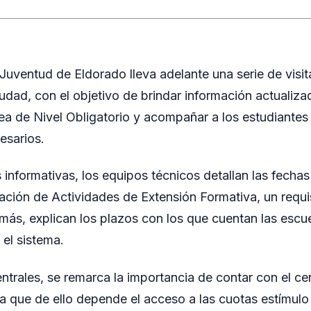
Juventud de Eldorado lleva adelante una serie de visita
iudad, con el objetivo de brindar información actualiz
ea de Nivel Obligatorio y acompañar a los estudiantes 
esarios.
 informativas, los equipos técnicos detallan las fechas 
icación de Actividades de Extensión Formativa, un requi
ás, explican los plazos con los que cuentan las escue
 el sistema.
ntrales, se remarca la importancia de contar con el cer
a que de ello depende el acceso a las cuotas estímulo