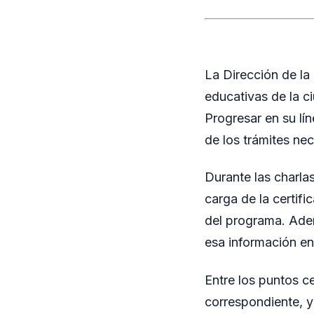
La Dirección de la 
educativas de la c
Progresar en su lín
de los trámites nec
Durante las charlas
carga de la certif
del programa. Adem
esa información en
Entre los puntos ce
correspondiente, y