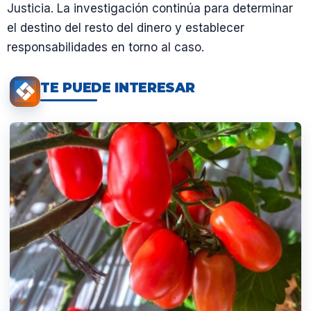
Justicia. La investigación continúa para determinar
el destino del resto del dinero y establecer
responsabilidades en torno al caso.
TE PUEDE INTERESAR