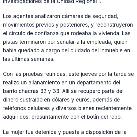
Investigaciones de la Unidad Regional I.
Los agentes analizaron cámaras de seguridad,
movimientos previos y posteriores, y reconstruyeron
el círculo de confianza que rodeaba la vivienda. Las
pistas terminaron por señalar a la empleada, quien
había quedado a cargo del cuidado del inmueble en
las últimas semanas.
Con las pruebas reunidas, este jueves por la tarde se
realizó un allanamiento en un departamento del
barrio chacras 32 y 33. Allí se recuperó parte del
dinero sustraído en dólares y euros, además de
teléfonos celulares y diversos bienes recientemente
adquiridos, presuntamente con el botín del robo.
La mujer fue detenida y puesta a disposición de la