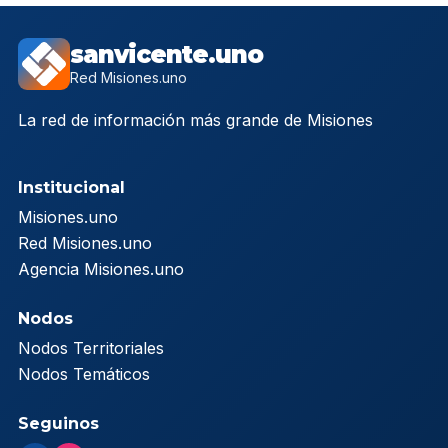
sanvicente.uno
Red Misiones.uno
La red de información más grande de Misiones
Institucional
Misiones.uno
Red Misiones.uno
Agencia Misiones.uno
Nodos
Nodos Territoriales
Nodos Temáticos
Seguinos