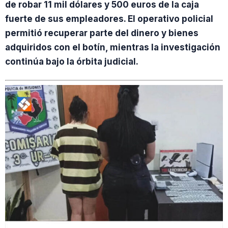
de robar 11 mil dólares y 500 euros de la caja
fuerte de sus empleadores. El operativo policial
permitió recuperar parte del dinero y bienes
adquiridos con el botín, mientras la investigación
continúa bajo la órbita judicial.