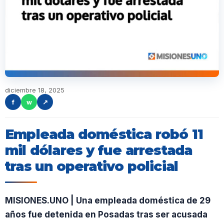
diciembre 18, 2025
f
w
↗
Empleada doméstica robó 11
mil dólares y fue arrestada
tras un operativo policial
MISIONES.UNO | Una empleada doméstica de 29
años fue detenida en Posadas tras ser acusada