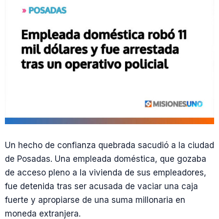
Un hecho de confianza quebrada sacudió a la ciudad
de Posadas. Una empleada doméstica, que gozaba
de acceso pleno a la vivienda de sus empleadores,
fue detenida tras ser acusada de vaciar una caja
fuerte y apropiarse de una suma millonaria en
moneda extranjera.