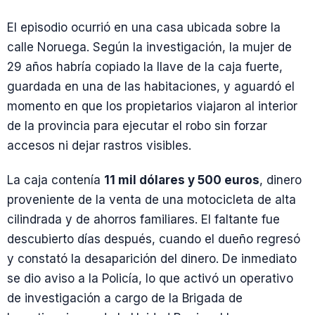
El episodio ocurrió en una casa ubicada sobre la
calle Noruega. Según la investigación, la mujer de
29 años habría copiado la llave de la caja fuerte,
guardada en una de las habitaciones, y aguardó el
momento en que los propietarios viajaron al interior
de la provincia para ejecutar el robo sin forzar
accesos ni dejar rastros visibles.
La caja contenía
11 mil dólares y 500 euros
, dinero
proveniente de la venta de una motocicleta de alta
cilindrada y de ahorros familiares. El faltante fue
descubierto días después, cuando el dueño regresó
y constató la desaparición del dinero. De inmediato
se dio aviso a la Policía, lo que activó un operativo
de investigación a cargo de la Brigada de