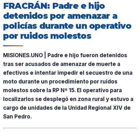
FRACRÁN: Padre e hijo
detenidos por amenazar a
policías durante un operativo
por ruidos molestos
MISIONES.UNO | Padre e hijo fueron detenidos
tras ser acusados de amenazar de muerte a
efectivos e intentar impedir el secuestro de una
moto durante un procedimiento por ruidos
molestos sobre la RP Nº 15. El operativo para
localizarlos se desplegó en zona rural y estuvo a
cargo de unidades de la Unidad Regional XIV de
San Pedro.