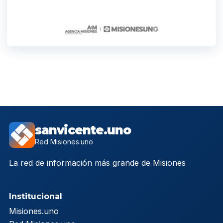
sanvicente.uno
Red Misiones.uno
La red de información más grande de Misiones
Institucional
Misiones.uno