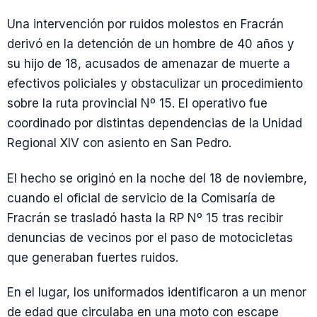
Una intervención por ruidos molestos en Fracrán
derivó en la detención de un hombre de 40 años y
su hijo de 18, acusados de amenazar de muerte a
efectivos policiales y obstaculizar un procedimiento
sobre la ruta provincial Nº 15. El operativo fue
coordinado por distintas dependencias de la Unidad
Regional XIV con asiento en San Pedro.
El hecho se originó en la noche del 18 de noviembre,
cuando el oficial de servicio de la Comisaría de
Fracrán se trasladó hasta la RP Nº 15 tras recibir
denuncias de vecinos por el paso de motocicletas
que generaban fuertes ruidos.
En el lugar, los uniformados identificaron a un menor
de edad que circulaba en una moto con escape