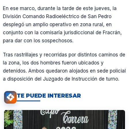
En ese marco, durante la tarde de este jueves, la
División Comando Radioeléctrico de San Pedro
desplegó un amplio operativo en zona rural, en
conjunto con la comisaría jurisdiccional de Fracrán,
para dar con los sospechosos.
Tras rastrillajes y recorridas por distintos caminos de
la zona, los dos hombres fueron ubicados y
detenidos. Ambos quedaron alojados en sede policial
a disposición del Juzgado de Instrucción de turno.
TE PUEDE INTERESAR