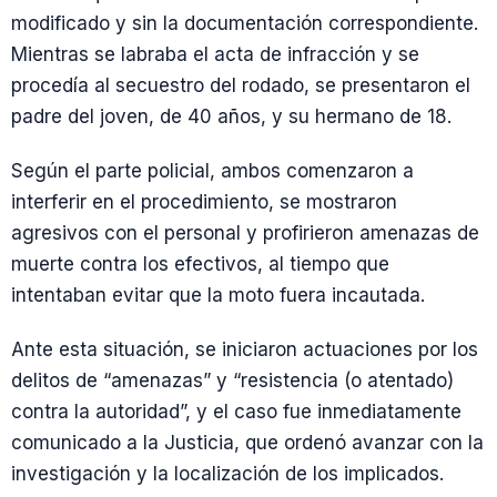
modificado y sin la documentación correspondiente.
Mientras se labraba el acta de infracción y se
procedía al secuestro del rodado, se presentaron el
padre del joven, de 40 años, y su hermano de 18.
Según el parte policial, ambos comenzaron a
interferir en el procedimiento, se mostraron
agresivos con el personal y profirieron amenazas de
muerte contra los efectivos, al tiempo que
intentaban evitar que la moto fuera incautada.
Ante esta situación, se iniciaron actuaciones por los
delitos de “amenazas” y “resistencia (o atentado)
contra la autoridad”, y el caso fue inmediatamente
comunicado a la Justicia, que ordenó avanzar con la
investigación y la localización de los implicados.