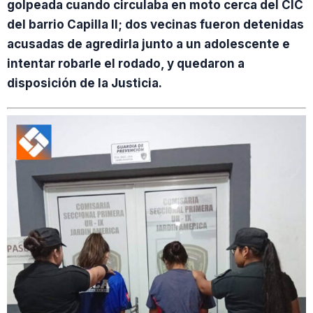
golpeada cuando circulaba en moto cerca del CIC
del barrio Capilla II; dos vecinas fueron detenidas
acusadas de agredirla junto a un adolescente e
intentar robarle el rodado, y quedaron a
disposición de la Justicia.