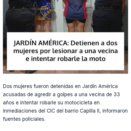
Dos mujeres fueron detenidas en Jardín América
acusadas de agredir a golpes a una vecina de 33
años e intentar robarle su motocicleta en
inmediaciones del CIC del barrio Capilla II, informaron
fuentes policiales.