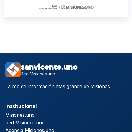
sanvicente.uno
Red Misiones.uno
La red de información más grande de Misiones
Institucional
Misiones.uno
Red Misiones.uno
Agencia Misiones.uno