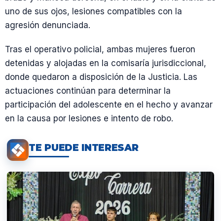
uno de sus ojos, lesiones compatibles con la
agresión denunciada.
Tras el operativo policial, ambas mujeres fueron
detenidas y alojadas en la comisaría jurisdiccional,
donde quedaron a disposición de la Justicia. Las
actuaciones continúan para determinar la
participación del adolescente en el hecho y avanzar
en la causa por lesiones e intento de robo.
TE PUEDE INTERESAR