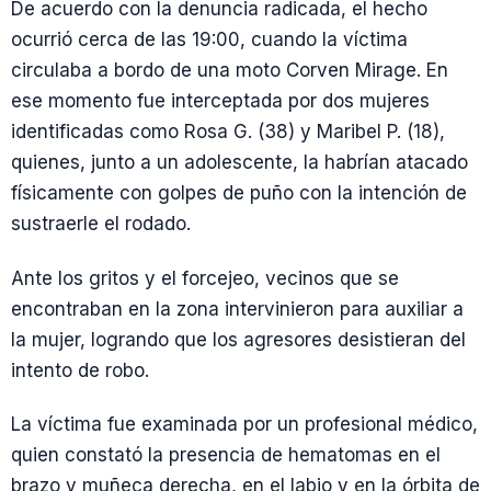
De acuerdo con la denuncia radicada, el hecho
ocurrió cerca de las 19:00, cuando la víctima
circulaba a bordo de una moto Corven Mirage. En
ese momento fue interceptada por dos mujeres
identificadas como Rosa G. (38) y Maribel P. (18),
quienes, junto a un adolescente, la habrían atacado
físicamente con golpes de puño con la intención de
sustraerle el rodado.
Ante los gritos y el forcejeo, vecinos que se
encontraban en la zona intervinieron para auxiliar a
la mujer, logrando que los agresores desistieran del
intento de robo.
La víctima fue examinada por un profesional médico,
quien constató la presencia de hematomas en el
brazo y muñeca derecha, en el labio y en la órbita de