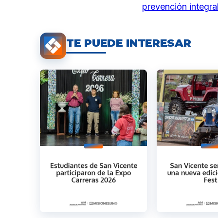
prevención integra
TE PUEDE INTERESAR