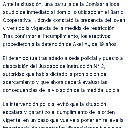
Ante la situación, una patrulla de la Comisaría local
acudió de inmediato al domicilio ubicado en el Barrio
Cooperativa II, donde constató la presencia del joven
y verificó la vigencia de la medida de restricción.
Tras confirmar el incumplimiento, los efectivos
procedieron a la detención de Axel A., de 19 años.
El detenido fue trasladado a sede policial y puesto a
disposición del Juzgado de Instrucción N° 2,
autoridad que había dictado la prohibición de
acercamiento y que ahora deberá evaluar las
consecuencias de la violación de la medida judicial.
La intervención policial evitó que la situación
escalara y garantizó el cumplimiento de la orden
vigente, en un caso que vuelve a poner en relieve la