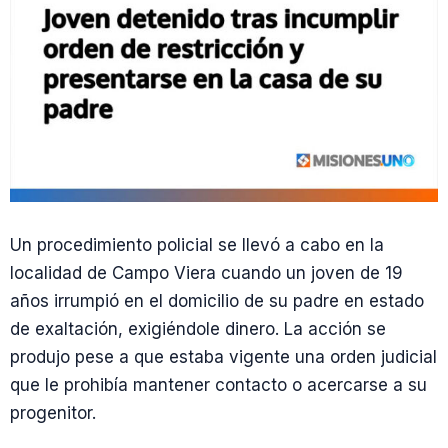
Un procedimiento policial se llevó a cabo en la
localidad de Campo Viera cuando un joven de 19
años irrumpió en el domicilio de su padre en estado
de exaltación, exigiéndole dinero. La acción se
produjo pese a que estaba vigente una orden judicial
que le prohibía mantener contacto o acercarse a su
progenitor.