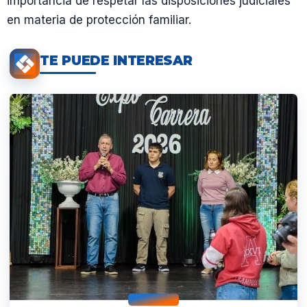
importancia de respetar las disposiciones judiciales
en materia de protección familiar.
TE PUEDE INTERESAR