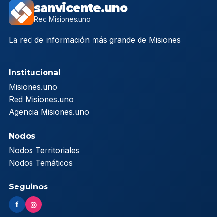
sanvicente.uno
Red Misiones.uno
La red de información más grande de Misiones
Institucional
Misiones.uno
Red Misiones.uno
Agencia Misiones.uno
Nodos
Nodos Territoriales
Nodos Temáticos
Seguinos
f
◎