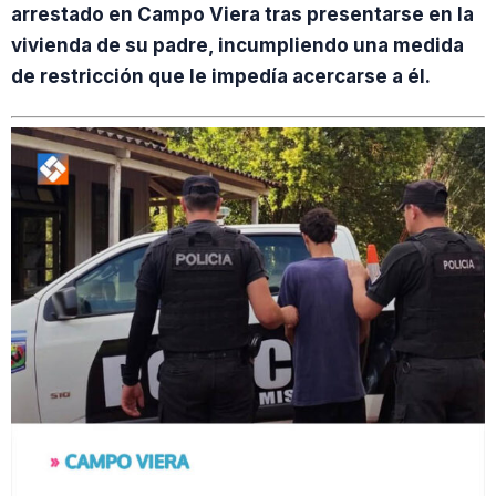
arrestado en Campo Viera tras presentarse en la
vivienda de su padre, incumpliendo una medida
de restricción que le impedía acercarse a él.