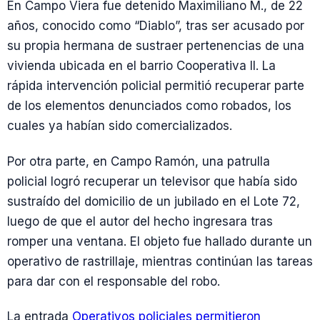
En Campo Viera fue detenido Maximiliano M., de 22
años, conocido como “Diablo”, tras ser acusado por
su propia hermana de sustraer pertenencias de una
vivienda ubicada en el barrio Cooperativa II. La
rápida intervención policial permitió recuperar parte
de los elementos denunciados como robados, los
cuales ya habían sido comercializados.
Por otra parte, en Campo Ramón, una patrulla
policial logró recuperar un televisor que había sido
sustraído del domicilio de un jubilado en el Lote 72,
luego de que el autor del hecho ingresara tras
romper una ventana. El objeto fue hallado durante un
operativo de rastrillaje, mientras continúan las tareas
para dar con el responsable del robo.
La entrada
Operativos policiales permitieron