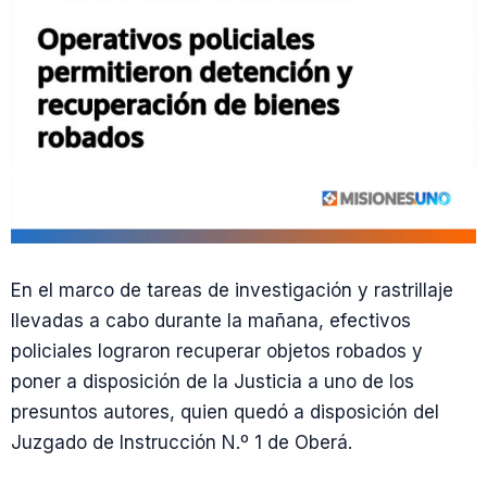
En el marco de tareas de investigación y rastrillaje
llevadas a cabo durante la mañana, efectivos
policiales lograron recuperar objetos robados y
poner a disposición de la Justicia a uno de los
presuntos autores, quien quedó a disposición del
Juzgado de Instrucción N.º 1 de Oberá.