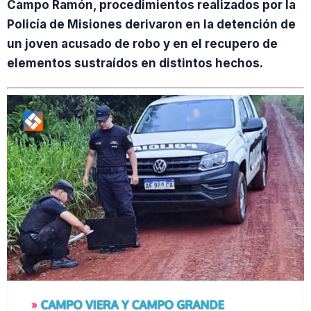
Campo Ramón, procedimientos realizados por la
Policía de Misiones derivaron en la detención de
un joven acusado de robo y en el recupero de
elementos sustraídos en distintos hechos.