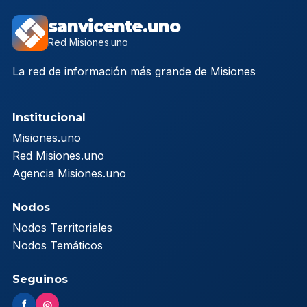
sanvicente.uno
Red Misiones.uno
La red de información más grande de Misiones
Institucional
Misiones.uno
Red Misiones.uno
Agencia Misiones.uno
Nodos
Nodos Territoriales
Nodos Temáticos
Seguinos
f
◎