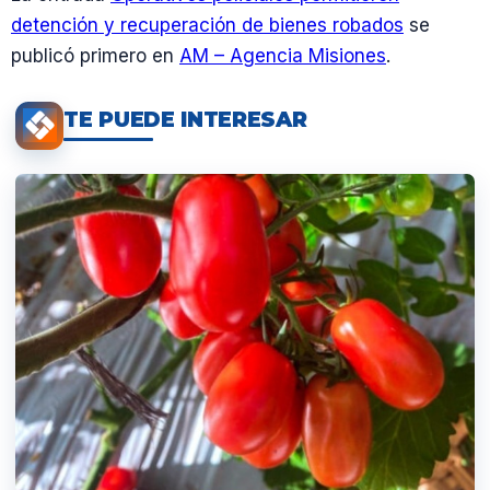
detención y recuperación de bienes robados
se
publicó primero en
AM – Agencia Misiones
.
TE PUEDE INTERESAR