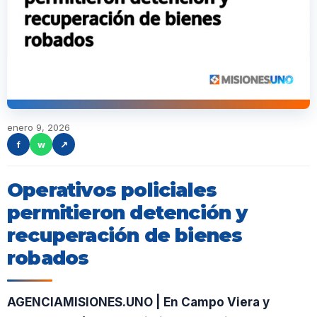
enero 9, 2026
f
w
↗
Operativos policiales
permitieron detención y
recuperación de bienes
robados
AGENCIAMISIONES.UNO | En Campo Viera y