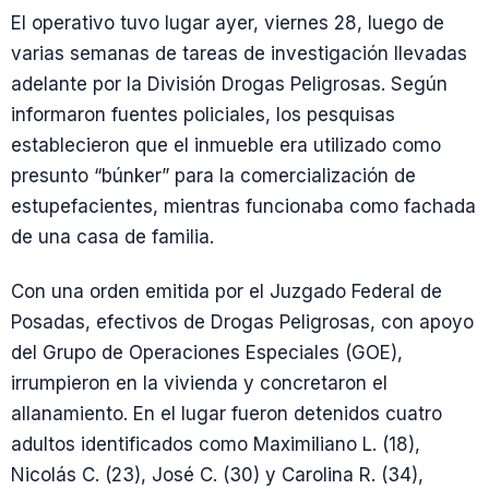
El operativo tuvo lugar ayer, viernes 28, luego de
varias semanas de tareas de investigación llevadas
adelante por la División Drogas Peligrosas. Según
informaron fuentes policiales, los pesquisas
establecieron que el inmueble era utilizado como
presunto “búnker” para la comercialización de
estupefacientes, mientras funcionaba como fachada
de una casa de familia.
Con una orden emitida por el Juzgado Federal de
Posadas, efectivos de Drogas Peligrosas, con apoyo
del Grupo de Operaciones Especiales (GOE),
irrumpieron en la vivienda y concretaron el
allanamiento. En el lugar fueron detenidos cuatro
adultos identificados como Maximiliano L. (18),
Nicolás C. (23), José C. (30) y Carolina R. (34),