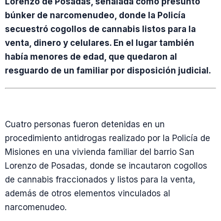
Lorenzo de Posadas, señalada como presunto
búnker de narcomenudeo, donde la Policía
secuestró cogollos de cannabis listos para la
venta, dinero y celulares. En el lugar también
había menores de edad, que quedaron al
resguardo de un familiar por disposición judicial.
Cuatro personas fueron detenidas en un
procedimiento antidrogas realizado por la Policía de
Misiones en una vivienda familiar del barrio San
Lorenzo de Posadas, donde se incautaron cogollos
de cannabis fraccionados y listos para la venta,
además de otros elementos vinculados al
narcomenudeo.