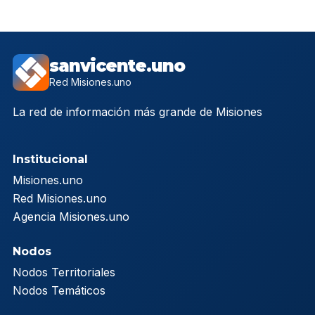
sanvicente.uno
Red Misiones.uno
La red de información más grande de Misiones
Institucional
Misiones.uno
Red Misiones.uno
Agencia Misiones.uno
Nodos
Nodos Territoriales
Nodos Temáticos