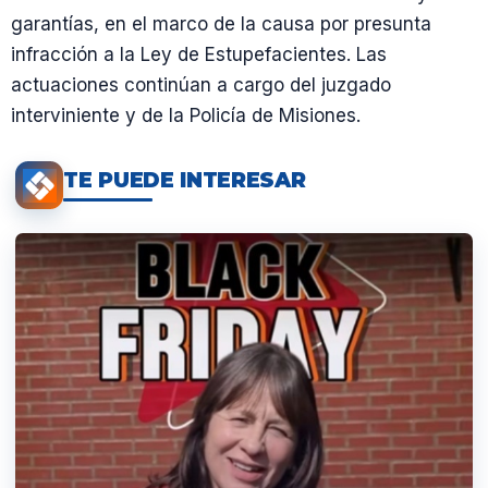
garantías, en el marco de la causa por presunta
infracción a la Ley de Estupefacientes. Las
actuaciones continúan a cargo del juzgado
interviniente y de la Policía de Misiones.
TE PUEDE INTERESAR