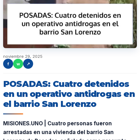
noviembre 29, 2025
f
w
↗
POSADAS: Cuatro detenidos
en un operativo antidrogas en
el barrio San Lorenzo
MISIONES.UNO | Cuatro personas fueron
arrestadas en una vivienda del barrio San