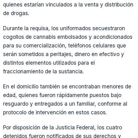
quienes estarían vinculados a la venta y distribución
de drogas.
Durante la requisa, los uniformados secuestraron
cogollos de cannabis embolsados y acondicionados
para su comercialización, teléfonos celulares que
serán sometidos a peritajes, dinero en efectivo y
distintos elementos utilizados para el
fraccionamiento de la sustancia.
En el domicilio también se encontraban menores de
edad, quienes fueron rápidamente puestos bajo
resguardo y entregados a un familiar, conforme al
protocolo de intervención en estos casos.
Por disposición de la Justicia Federal, los cuatro
detenidos fueron notificados de sus derechos y