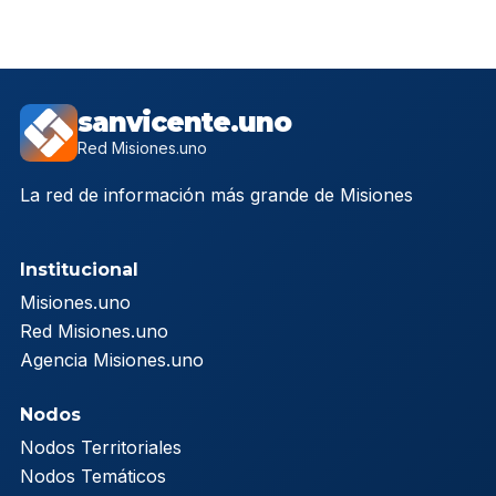
sanvicente.uno
Red Misiones.uno
La red de información más grande de Misiones
Institucional
Misiones.uno
Red Misiones.uno
Agencia Misiones.uno
Nodos
Nodos Territoriales
Nodos Temáticos