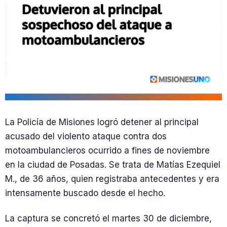
La Policía de Misiones logró detener al principal
acusado del violento ataque contra dos
motoambulancieros ocurrido a fines de noviembre
en la ciudad de Posadas. Se trata de Matías Ezequiel
M., de 36 años, quien registraba antecedentes y era
intensamente buscado desde el hecho.
La captura se concretó el martes 30 de diciembre,