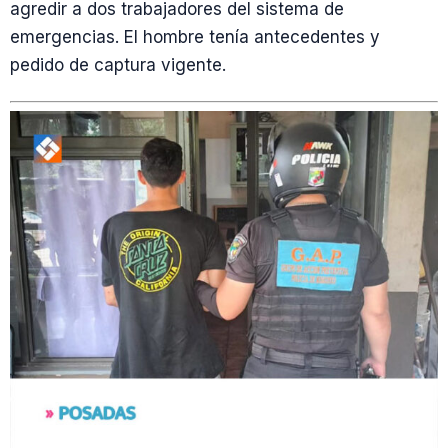
agredir a dos trabajadores del sistema de
emergencias. El hombre tenía antecedentes y
pedido de captura vigente.