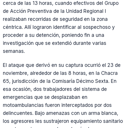
cerca de las 13 horas, cuando efectivos del Grupo
de Acción Preventiva de la Unidad Regional I
realizaban recorridas de seguridad en la zona
céntrica. Allí lograron identificar al sospechoso y
proceder a su detención, poniendo fin a una
investigación que se extendió durante varias
semanas.
El ataque que derivó en su captura ocurrió el 23 de
noviembre, alrededor de las 8 horas, en la Chacra
65, jurisdicción de la Comisaría Décimo Sexta. En
esa ocasión, dos trabajadores del sistema de
emergencias que se desplazaban en
motoambulancias fueron interceptados por dos
delincuentes. Bajo amenazas con un arma blanca,
los agresores les sustrajeron equipamiento sanitario