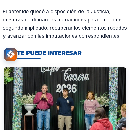
El detenido quedó a disposición de la Justicia,
mientras continúan las actuaciones para dar con el
segundo implicado, recuperar los elementos robados
y avanzar con las imputaciones correspondientes.
TE PUEDE INTERESAR