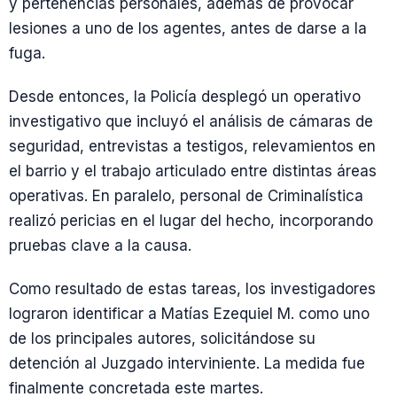
y pertenencias personales, además de provocar
lesiones a uno de los agentes, antes de darse a la
fuga.
Desde entonces, la Policía desplegó un operativo
investigativo que incluyó el análisis de cámaras de
seguridad, entrevistas a testigos, relevamientos en
el barrio y el trabajo articulado entre distintas áreas
operativas. En paralelo, personal de Criminalística
realizó pericias en el lugar del hecho, incorporando
pruebas clave a la causa.
Como resultado de estas tareas, los investigadores
lograron identificar a Matías Ezequiel M. como uno
de los principales autores, solicitándose su
detención al Juzgado interviniente. La medida fue
finalmente concretada este martes.