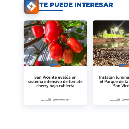
TE PUEDE INTERESAR