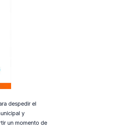
ra despedir el
unicipal y
rtir un momento de