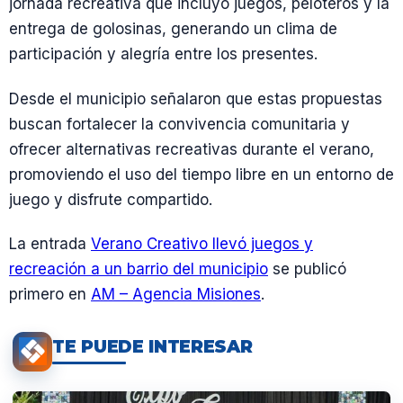
jornada recreativa que incluyó juegos, peloteros y la
entrega de golosinas, generando un clima de
participación y alegría entre los presentes.
Desde el municipio señalaron que estas propuestas
buscan fortalecer la convivencia comunitaria y
ofrecer alternativas recreativas durante el verano,
promoviendo el uso del tiempo libre en un entorno de
juego y disfrute compartido.
La entrada
Verano Creativo llevó juegos y
recreación a un barrio del municipio
se publicó
primero en
AM – Agencia Misiones
.
TE PUEDE INTERESAR