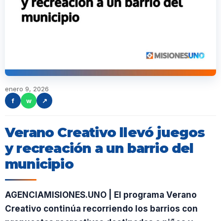
enero 9, 2026
f
w
↗
Verano Creativo llevó juegos
y recreación a un barrio del
municipio
AGENCIAMISIONES.UNO | El programa Verano
Creativo continúa recorriendo los barrios con