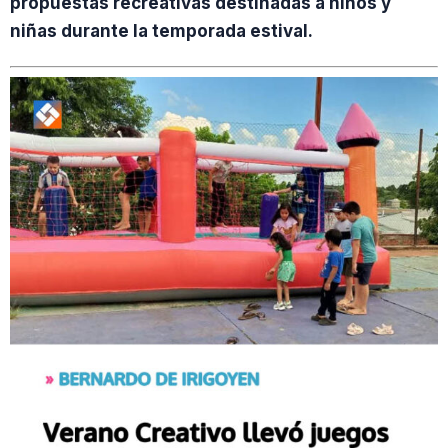
propuestas recreativas destinadas a niños y
niñas durante la temporada estival.