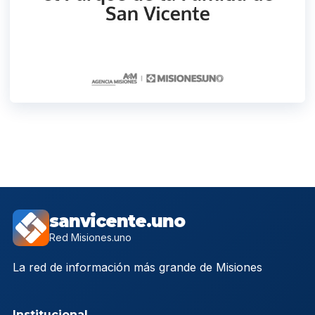
sanvicente.uno
Red Misiones.uno
La red de información más grande de Misiones
Institucional