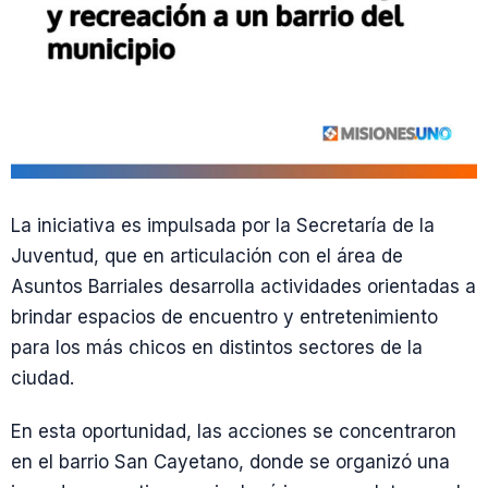
La iniciativa es impulsada por la Secretaría de la
Juventud, que en articulación con el área de
Asuntos Barriales desarrolla actividades orientadas a
brindar espacios de encuentro y entretenimiento
para los más chicos en distintos sectores de la
ciudad.
En esta oportunidad, las acciones se concentraron
en el barrio San Cayetano, donde se organizó una