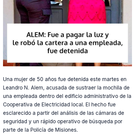
Una mujer de 50 años fue detenida este martes en
Leandro N. Alem, acusada de sustraer la mochila de
una empleada dentro del edificio administrativo de la
Cooperativa de Electricidad local. El hecho fue
esclarecido a partir del análisis de las cámaras de
seguridad y un rápido operativo de búsqueda por
parte de la Policía de Misiones.