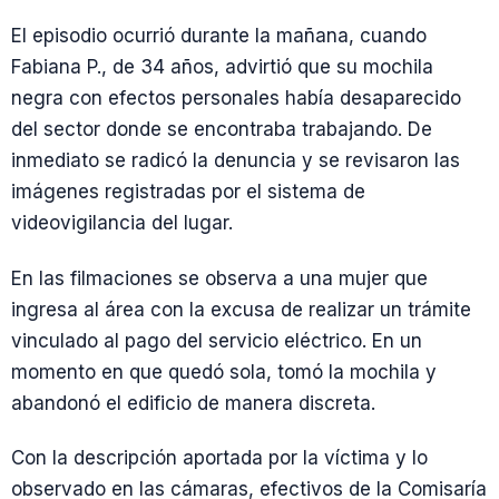
El episodio ocurrió durante la mañana, cuando
Fabiana P., de 34 años, advirtió que su mochila
negra con efectos personales había desaparecido
del sector donde se encontraba trabajando. De
inmediato se radicó la denuncia y se revisaron las
imágenes registradas por el sistema de
videovigilancia del lugar.
En las filmaciones se observa a una mujer que
ingresa al área con la excusa de realizar un trámite
vinculado al pago del servicio eléctrico. En un
momento en que quedó sola, tomó la mochila y
abandonó el edificio de manera discreta.
Con la descripción aportada por la víctima y lo
observado en las cámaras, efectivos de la Comisaría