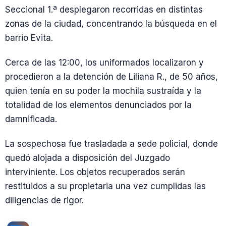
Seccional 1.ª desplegaron recorridas en distintas
zonas de la ciudad, concentrando la búsqueda en el
barrio Evita.
Cerca de las 12:00, los uniformados localizaron y
procedieron a la detención de Liliana R., de 50 años,
quien tenía en su poder la mochila sustraída y la
totalidad de los elementos denunciados por la
damnificada.
La sospechosa fue trasladada a sede policial, donde
quedó alojada a disposición del Juzgado
interviniente. Los objetos recuperados serán
restituidos a su propietaria una vez cumplidas las
diligencias de rigor.