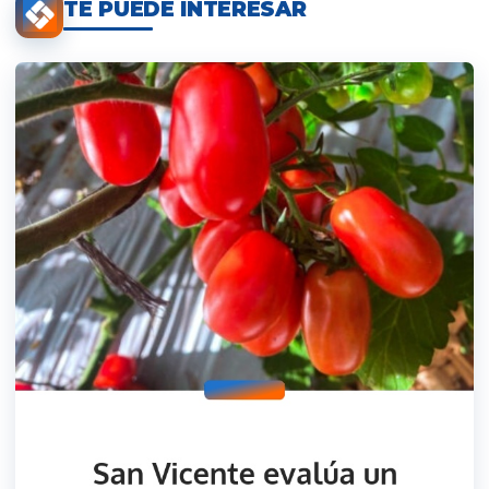
TE PUEDE INTERESAR