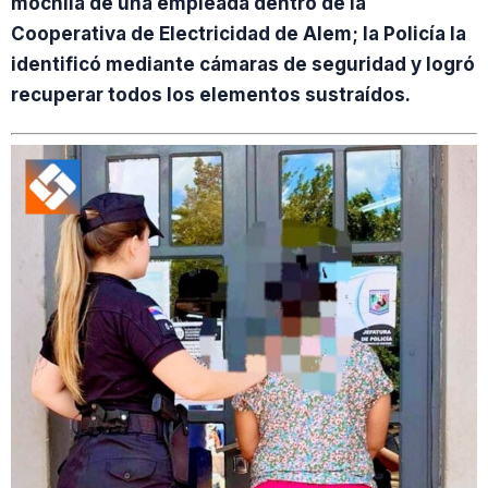
mochila de una empleada dentro de la
Cooperativa de Electricidad de Alem; la Policía la
identificó mediante cámaras de seguridad y logró
recuperar todos los elementos sustraídos.