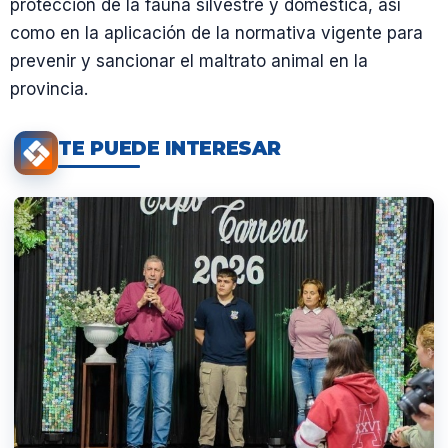
protección de la fauna silvestre y doméstica, así
como en la aplicación de la normativa vigente para
prevenir y sancionar el maltrato animal en la
provincia.
TE PUEDE INTERESAR