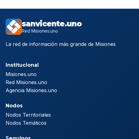
sanvicente.uno
Red Misiones.uno
La red de información más grande de Misiones
Institucional
Misiones.uno
Red Misiones.uno
Agencia Misiones.uno
Nodos
Nodos Territoriales
Nodos Temáticos
Seguinos