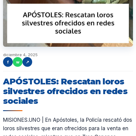
diciembre 4, 2025
f
w
↗
APÓSTOLES: Rescatan loros
silvestres ofrecidos en redes
sociales
MISIONES.UNO | En Apóstoles, la Policía rescató dos
loros silvestres que eran ofrecidos para la venta en