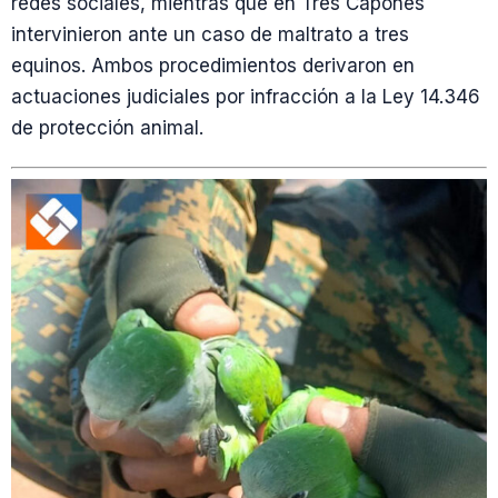
redes sociales, mientras que en Tres Capones
intervinieron ante un caso de maltrato a tres
equinos. Ambos procedimientos derivaron en
actuaciones judiciales por infracción a la Ley 14.346
de protección animal.