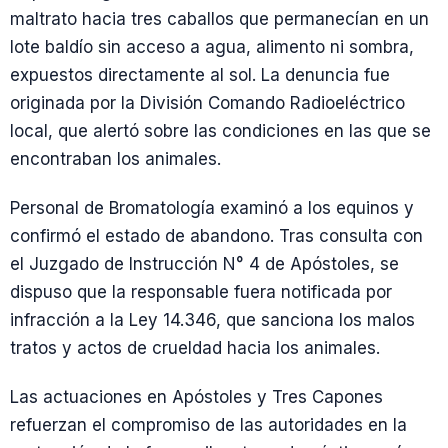
maltrato hacia tres caballos que permanecían en un
lote baldío sin acceso a agua, alimento ni sombra,
expuestos directamente al sol. La denuncia fue
originada por la División Comando Radioeléctrico
local, que alertó sobre las condiciones en las que se
encontraban los animales.
Personal de Bromatología examinó a los equinos y
confirmó el estado de abandono. Tras consulta con
el Juzgado de Instrucción N° 4 de Apóstoles, se
dispuso que la responsable fuera notificada por
infracción a la Ley 14.346, que sanciona los malos
tratos y actos de crueldad hacia los animales.
Las actuaciones en Apóstoles y Tres Capones
refuerzan el compromiso de las autoridades en la