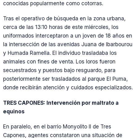
conocidas popularmente como cotorras.
Tras el operativo de búsqueda en la zona urbana,
cerca de las 13:10 horas de este miércoles, los
uniformados interceptaron a un joven de 18 años en
la intersección de las avenidas Juana de Ibarbourou
y Humada Ramella. El individuo trasladaba los
animales con fines de venta. Los loros fueron
secuestrados y puestos bajo resguardo, para
posteriormente ser trasladados al parque El Puma,
donde recibirán atención y cuidados especializados.
TRES CAPONES: Intervención por maltrato a
equinos
En paralelo, en el barrio Monyolito II de Tres
Capones, agentes constataron una situación de