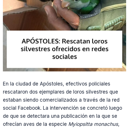
En la ciudad de Apóstoles, efectivos policiales
rescataron dos ejemplares de loros silvestres que
estaban siendo comercializados a través de la red
social Facebook. La intervención se concretó luego
de que se detectara una publicación en la que se
ofrecían aves de la especie
Myiopsitta monachus
,