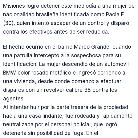
Misiones logró detener este mediodía a una mujer de
nacionalidad brasileña identificada como Paola F.
(30), quien intentó escapar de un control y disparó
contra los efectivos antes de ser reducida.
El hecho ocurrió en el barrio Marco Grande, cuando
una patrulla interceptó a la sospechosa para su
identificación. La mujer descendió de un automóvil
BMW color rosado metálico e ingresó corriendo a
una vivienda, desde donde comenzó a efectuar
disparos con un revólver calibre 38 contra los
agentes.
Al intentar huir por la parte trasera de la propiedad
hacia una casa lindante, fue rodeada y rápidamente
neutralizada por el personal policial, que logró
detenerla sin posibilidad de fuga. En el