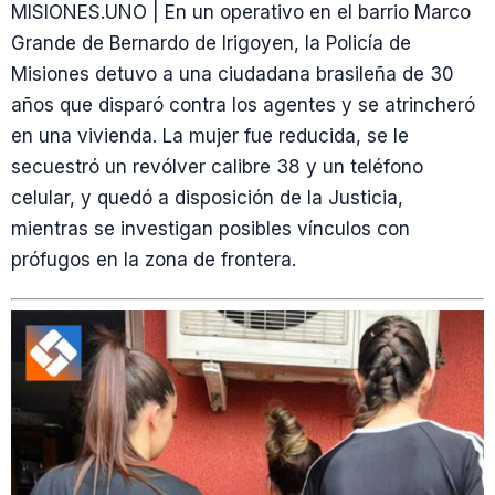
MISIONES.UNO | En un operativo en el barrio Marco
Grande de Bernardo de Irigoyen, la Policía de
Misiones detuvo a una ciudadana brasileña de 30
años que disparó contra los agentes y se atrincheró
en una vivienda. La mujer fue reducida, se le
secuestró un revólver calibre 38 y un teléfono
celular, y quedó a disposición de la Justicia,
mientras se investigan posibles vínculos con
prófugos en la zona de frontera.