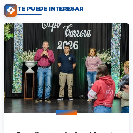
TE PUEDE INTERESAR