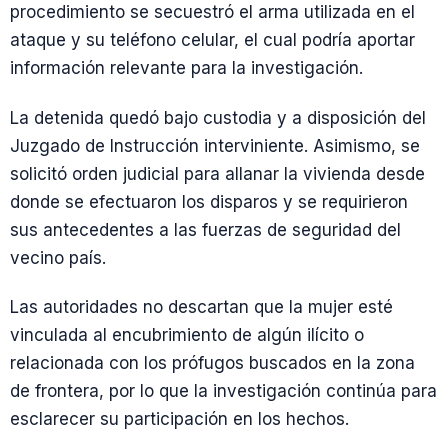
procedimiento se secuestró el arma utilizada en el
ataque y su teléfono celular, el cual podría aportar
información relevante para la investigación.
La detenida quedó bajo custodia y a disposición del
Juzgado de Instrucción interviniente. Asimismo, se
solicitó orden judicial para allanar la vivienda desde
donde se efectuaron los disparos y se requirieron
sus antecedentes a las fuerzas de seguridad del
vecino país.
Las autoridades no descartan que la mujer esté
vinculada al encubrimiento de algún ilícito o
relacionada con los prófugos buscados en la zona
de frontera, por lo que la investigación continúa para
esclarecer su participación en los hechos.