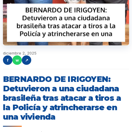
diciembre 2, 2025
f
w
↗
BERNARDO DE IRIGOYEN:
Detuvieron a una ciudadana
brasileña tras atacar a tiros a
la Policía y atrincherarse en
una vivienda