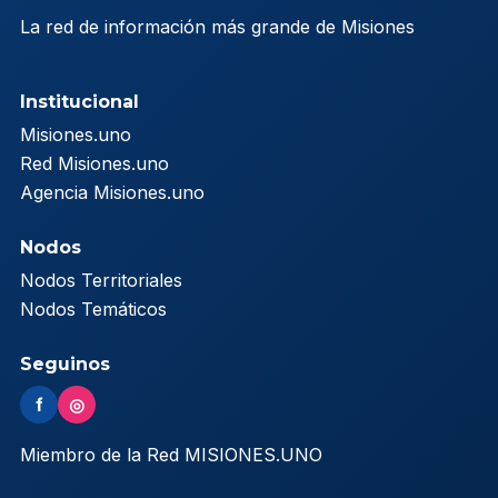
La red de información más grande de Misiones
Institucional
Misiones.uno
Red Misiones.uno
Agencia Misiones.uno
Nodos
Nodos Territoriales
Nodos Temáticos
Seguinos
f
◎
Miembro de la Red MISIONES.UNO