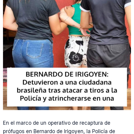
En el marco de un operativo de recaptura de
prófugos en Bernardo de Irigoyen, la Policía de