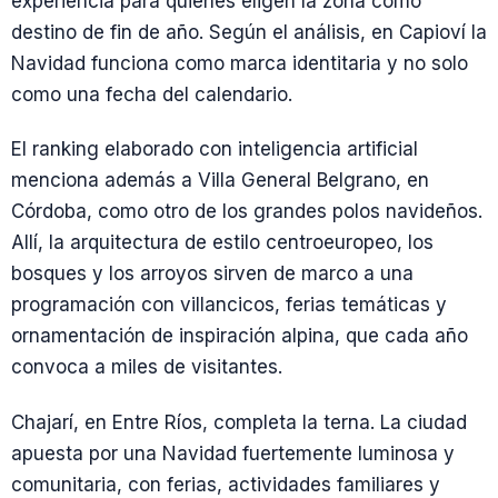
experiencia para quienes eligen la zona como
destino de fin de año. Según el análisis, en Capioví la
Navidad funciona como marca identitaria y no solo
como una fecha del calendario.
El ranking elaborado con inteligencia artificial
menciona además a Villa General Belgrano, en
Córdoba, como otro de los grandes polos navideños.
Allí, la arquitectura de estilo centroeuropeo, los
bosques y los arroyos sirven de marco a una
programación con villancicos, ferias temáticas y
ornamentación de inspiración alpina, que cada año
convoca a miles de visitantes.
Chajarí, en Entre Ríos, completa la terna. La ciudad
apuesta por una Navidad fuertemente luminosa y
comunitaria, con ferias, actividades familiares y