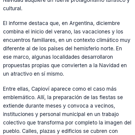
Navidad adquiere un fuerte protagonismo turístico y
cultural.
El informe destaca que, en Argentina, diciembre
combina el inicio del verano, las vacaciones y los
encuentros familiares, en un contexto climático muy
diferente al de los países del hemisferio norte. En
ese marco, algunas localidades desarrollaron
propuestas propias que convierten a la Navidad en
un atractivo en sí mismo.
Entre ellas, Capioví aparece como el caso más
emblemático. Allí, la preparación de las fiestas se
extiende durante meses y convoca a vecinos,
instituciones y personal municipal en un trabajo
colectivo que transforma por completo la imagen del
pueblo. Calles, plazas y edificios se cubren con