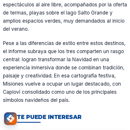
espectáculos al aire libre, acompañados por la oferta
de termas, playas sobre el lago Salto Grande y
amplios espacios verdes, muy demandados al inicio
del verano.
Pese a las diferencias de estilo entre estos destinos,
el informe subraya que los tres comparten un rasgo
central: logran transformar la Navidad en una
experiencia inmersiva donde se combinan tradición,
paisaje y creatividad. En esa cartografía festiva,
Misiones vuelve a ocupar un lugar destacado, con
Capioví consolidado como uno de los principales
símbolos navideños del país.
TE PUEDE INTERESAR