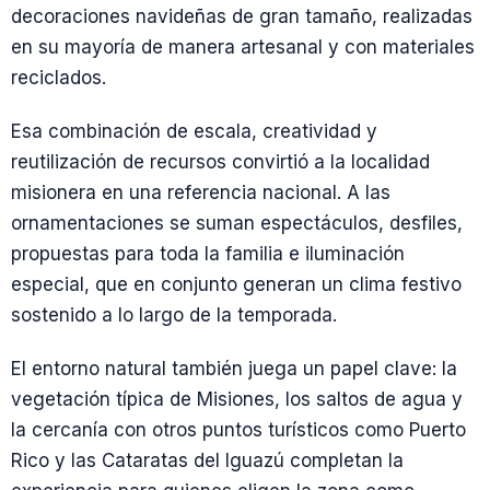
decoraciones navideñas de gran tamaño, realizadas
en su mayoría de manera artesanal y con materiales
reciclados.
Esa combinación de escala, creatividad y
reutilización de recursos convirtió a la localidad
misionera en una referencia nacional. A las
ornamentaciones se suman espectáculos, desfiles,
propuestas para toda la familia e iluminación
especial, que en conjunto generan un clima festivo
sostenido a lo largo de la temporada.
El entorno natural también juega un papel clave: la
vegetación típica de Misiones, los saltos de agua y
la cercanía con otros puntos turísticos como Puerto
Rico y las Cataratas del Iguazú completan la