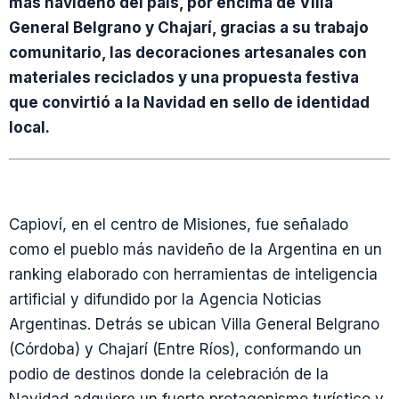
más navideño del país, por encima de Villa
General Belgrano y Chajarí, gracias a su trabajo
comunitario, las decoraciones artesanales con
materiales reciclados y una propuesta festiva
que convirtió a la Navidad en sello de identidad
local.
Capioví, en el centro de Misiones, fue señalado
como el pueblo más navideño de la Argentina en un
ranking elaborado con herramientas de inteligencia
artificial y difundido por la Agencia Noticias
Argentinas. Detrás se ubican Villa General Belgrano
(Córdoba) y Chajarí (Entre Ríos), conformando un
podio de destinos donde la celebración de la