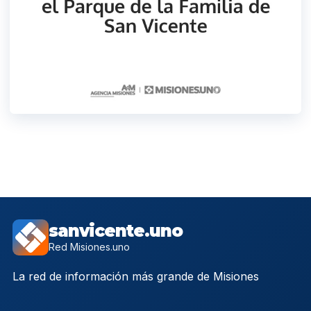
sanvicente.uno
Red Misiones.uno
La red de información más grande de Misiones