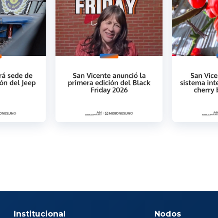
Institucional
Nodos