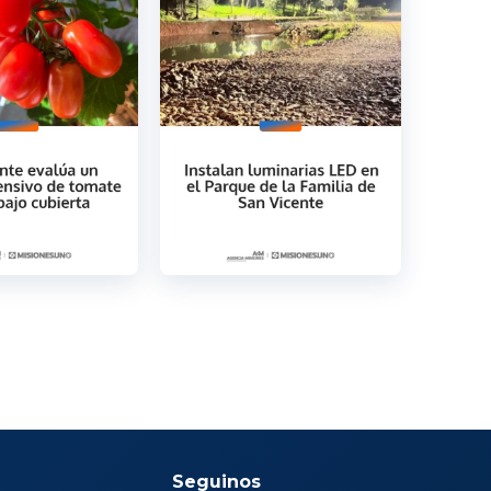
Seguinos