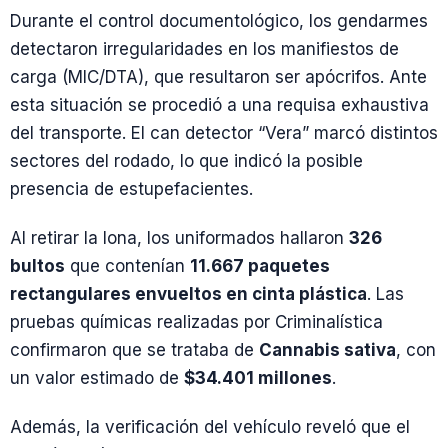
Durante el control documentológico, los gendarmes
detectaron irregularidades en los manifiestos de
carga (MIC/DTA), que resultaron ser apócrifos. Ante
esta situación se procedió a una requisa exhaustiva
del transporte. El can detector “Vera” marcó distintos
sectores del rodado, lo que indicó la posible
presencia de estupefacientes.
Al retirar la lona, los uniformados hallaron
326
bultos
que contenían
11.667 paquetes
rectangulares envueltos en cinta plástica
. Las
pruebas químicas realizadas por Criminalística
confirmaron que se trataba de
Cannabis sativa
, con
un valor estimado de
$34.401 millones
.
Además, la verificación del vehículo reveló que el