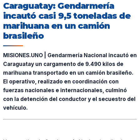
Caraguatay: Gendarmería
incautó casi 9,5 toneladas de
marihuana en un camión
brasileño
MISIONES.UNO | Gendarmería Nacional incautó en
Caraguatay un cargamento de 9.490 kilos de
marihuana transportado en un camión brasileño.
El operativo, realizado en coordinación con
fuerzas nacionales e internacionales, culminó
con la detención del conductor y el secuestro del
vehículo.