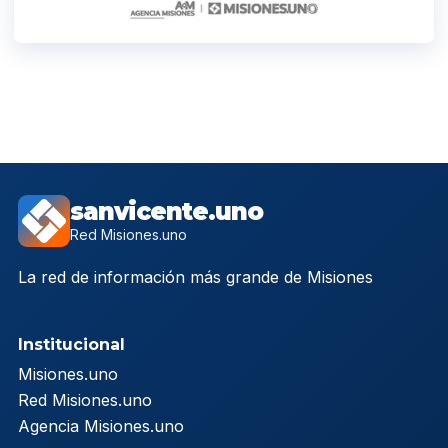
sanvicente.uno
Red Misiones.uno
La red de información más grande de Misiones
Institucional
Misiones.uno
Red Misiones.uno
Agencia Misiones.uno