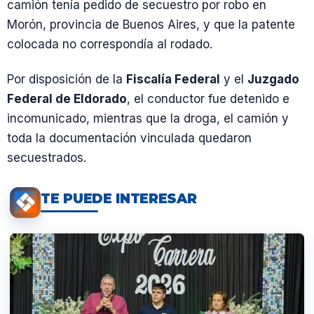
camión tenía pedido de secuestro por robo en
Morón, provincia de Buenos Aires, y que la patente
colocada no correspondía al rodado.
Por disposición de la
Fiscalía Federal
y el
Juzgado
Federal de Eldorado
, el conductor fue detenido e
incomunicado, mientras que la droga, el camión y
toda la documentación vinculada quedaron
secuestrados.
TE PUEDE INTERESAR