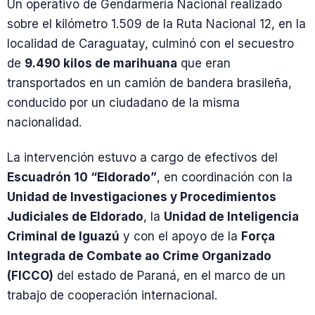
Un operativo de Gendarmería Nacional realizado
sobre el kilómetro 1.509 de la Ruta Nacional 12, en la
localidad de Caraguatay, culminó con el secuestro
de
9.490 kilos de marihuana
que eran
transportados en un camión de bandera brasileña,
conducido por un ciudadano de la misma
nacionalidad.
La intervención estuvo a cargo de efectivos del
Escuadrón 10 “Eldorado”
, en coordinación con la
Unidad de Investigaciones y Procedimientos
Judiciales de Eldorado
, la
Unidad de Inteligencia
Criminal de Iguazú
y con el apoyo de la
Força
Integrada de Combate ao Crime Organizado
(FICCO)
del estado de Paraná, en el marco de un
trabajo de cooperación internacional.