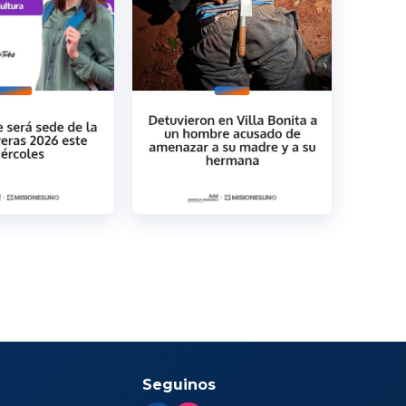
Seguinos