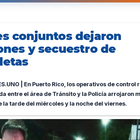
es conjuntos dejaron
ones y secuestro de
letas
UNO | En Puerto Rico, los operativos de control 
 entre el área de Tránsito y la Policía arrojaron m
 la tarde del miércoles y la noche del viernes.