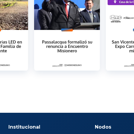
Institucional
Nodos