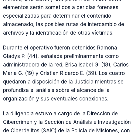
elementos serán sometidos a pericias forenses
especializadas para determinar el contenido
almacenado, las posibles rutas de intercambio de
archivos y la identificación de otras víctimas.
Durante el operativo fueron detenidos Ramona
Gladys P. (44), señalada preliminarmente como
administradora de la red, Brisa Isabel G. (18), Carlos
María G. (19) y Cristian Ricardo E. (39). Los cuatro
quedaron a disposición de la Justicia mientras se
profundiza el análisis sobre el alcance de la
organización y sus eventuales conexiones.
La diligencia estuvo a cargo de la Dirección de
Cibercrimen y la Sección de Análisis e Investigación
de Ciberdelitos (SAIC) de la Policía de Misiones, con