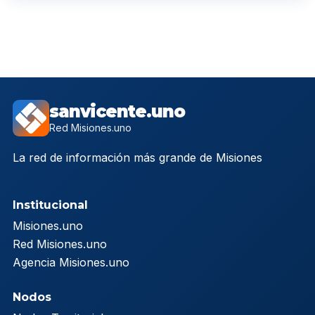
sanvicente.uno
Red Misiones.uno
La red de información más grande de Misiones
Institucional
Misiones.uno
Red Misiones.uno
Agencia Misiones.uno
Nodos