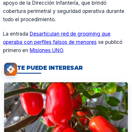
apoyo de la Dirección Infantería, que brindó
cobertura perimetral y seguridad operativa durante
todo el procedimiento.
La entrada
Desarticulan red de grooming que
operaba con perfiles falsos de menores
se publicó
primero en
Misiones UNO
.
TE PUEDE INTERESAR