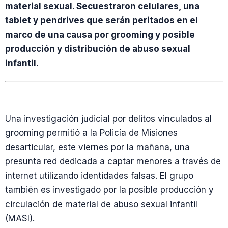
material sexual. Secuestraron celulares, una
tablet y pendrives que serán peritados en el
marco de una causa por grooming y posible
producción y distribución de abuso sexual
infantil.
Una investigación judicial por delitos vinculados al
grooming permitió a la Policía de Misiones
desarticular, este viernes por la mañana, una
presunta red dedicada a captar menores a través de
internet utilizando identidades falsas. El grupo
también es investigado por la posible producción y
circulación de material de abuso sexual infantil
(MASI).