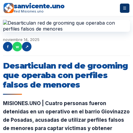
sanvicente.uno
☰
Red Misiones.uno
noviembre 14, 2025
f
w
↗
Desarticulan red de grooming
que operaba con perfiles
falsos de menores
MISIONES.UNO | Cuatro personas fueron
detenidas en un operativo en el barrio Giovinazzo
de Posadas, acusadas de utilizar perfiles falsos
de menores para captar víctimas y obtener