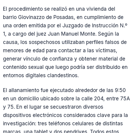
El procedimiento se realizó en una vivienda del
barrio Giovinazzo de Posadas, en cumplimiento de
una orden emitida por el Juzgado de Instrucción N.º
1, a cargo del juez Juan Manuel Monte. Según la
causa, los sospechosos utilizaban perfiles falsos de
menores de edad para contactar a las víctimas,
generar vínculo de confianza y obtener material de
contenido sexual que luego podría ser distribuido en
entornos digitales clandestinos.
El allanamiento fue ejecutado alrededor de las 9:50
en un domicilio ubicado sobre la calle 204, entre 75A
y 75. En el lugar se secuestraron diversos
dispositivos electrónicos considerados clave para la
investigación: tres teléfonos celulares de distintas
marcas, una tablet y dos pendrives. Todos estos