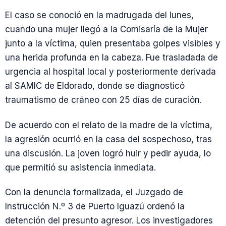
El caso se conoció en la madrugada del lunes,
cuando una mujer llegó a la Comisaría de la Mujer
junto a la víctima, quien presentaba golpes visibles y
una herida profunda en la cabeza. Fue trasladada de
urgencia al hospital local y posteriormente derivada
al SAMIC de Eldorado, donde se diagnosticó
traumatismo de cráneo con 25 días de curación.
De acuerdo con el relato de la madre de la víctima,
la agresión ocurrió en la casa del sospechoso, tras
una discusión. La joven logró huir y pedir ayuda, lo
que permitió su asistencia inmediata.
Con la denuncia formalizada, el Juzgado de
Instrucción N.º 3 de Puerto Iguazú ordenó la
detención del presunto agresor. Los investigadores