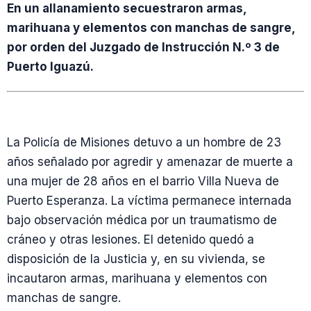
En un allanamiento secuestraron armas,
marihuana y elementos con manchas de sangre,
por orden del Juzgado de Instrucción N.º 3 de
Puerto Iguazú.
La Policía de Misiones detuvo a un hombre de 23
años señalado por agredir y amenazar de muerte a
una mujer de 28 años en el barrio Villa Nueva de
Puerto Esperanza. La víctima permanece internada
bajo observación médica por un traumatismo de
cráneo y otras lesiones. El detenido quedó a
disposición de la Justicia y, en su vivienda, se
incautaron armas, marihuana y elementos con
manchas de sangre.