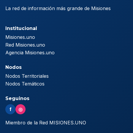
La red de información más grande de Misiones
Institucional
Misiones.uno
Red Misiones.uno
Agencia Misiones.uno
Nodos
Nodos Territoriales
Nodos Temáticos
Seguinos
f
◎
Miembro de la Red MISIONES.UNO