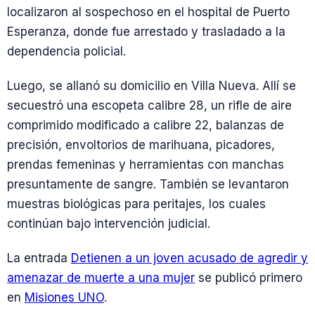
localizaron al sospechoso en el hospital de Puerto
Esperanza, donde fue arrestado y trasladado a la
dependencia policial.
Luego, se allanó su domicilio en Villa Nueva. Allí se
secuestró una escopeta calibre 28, un rifle de aire
comprimido modificado a calibre 22, balanzas de
precisión, envoltorios de marihuana, picadores,
prendas femeninas y herramientas con manchas
presuntamente de sangre. También se levantaron
muestras biológicas para peritajes, los cuales
continúan bajo intervención judicial.
La entrada
Detienen a un joven acusado de agredir y
amenazar de muerte a una mujer
se publicó primero
en
Misiones UNO
.