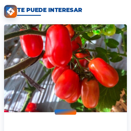
TE PUEDE INTERESAR