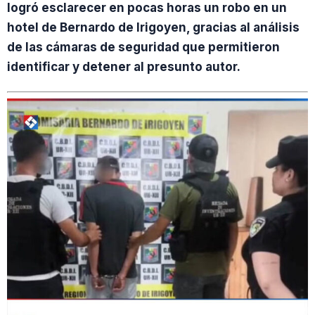
logró esclarecer en pocas horas un robo en un
hotel de Bernardo de Irigoyen, gracias al análisis
de las cámaras de seguridad que permitieron
identificar y detener al presunto autor.