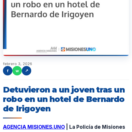
febrero 3, 2026
f
w
↗
Detuvieron a un joven tras un
robo en un hotel de Bernardo
de Irigoyen
AGENCIA MISIONES.UNO
| La Policía de Misiones