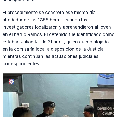
El procedimiento se concretó ese mismo día
alrededor de las 17:55 horas, cuando los
investigadores localizaron y aprehendieron al joven
en el barrio Ramos. El detenido fue identificado como
Esteban Julián R., de 21 años, quien quedó alojado
en la comisaría local a disposición de la Justicia
mientras continúan las actuaciones judiciales
correspondientes.