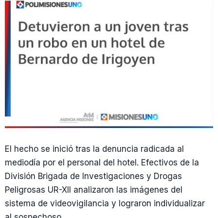
El hecho se inició tras la denuncia radicada al
mediodía por el personal del hotel. Efectivos de la
División Brigada de Investigaciones y Drogas
Peligrosas UR-XII analizaron las imágenes del
sistema de videovigilancia y lograron individualizar
al sospechoso.