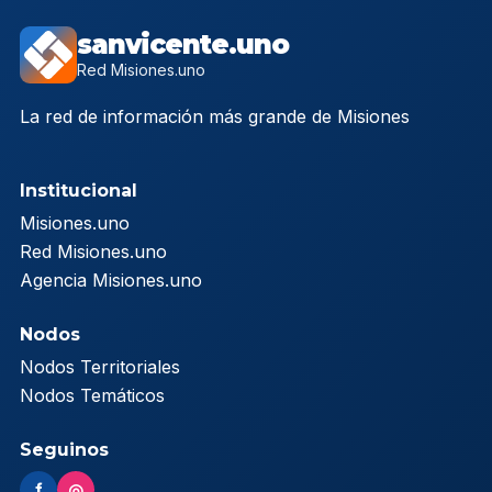
sanvicente.uno
Red Misiones.uno
La red de información más grande de Misiones
Institucional
Misiones.uno
Red Misiones.uno
Agencia Misiones.uno
Nodos
Nodos Territoriales
Nodos Temáticos
Seguinos
f
◎