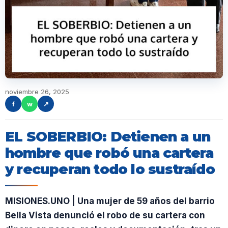
noviembre 26, 2025
f
w
↗
EL SOBERBIO: Detienen a un
hombre que robó una cartera
y recuperan todo lo sustraído
MISIONES.UNO | Una mujer de 59 años del barrio
Bella Vista denunció el robo de su cartera con