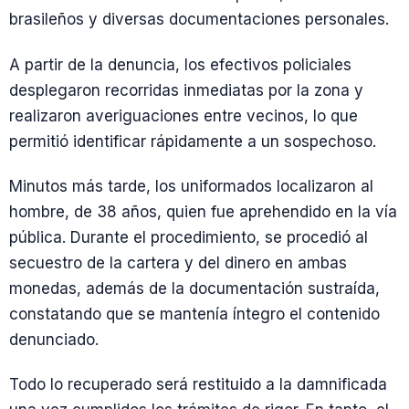
brasileños y diversas documentaciones personales.
A partir de la denuncia, los efectivos policiales
desplegaron recorridas inmediatas por la zona y
realizaron averiguaciones entre vecinos, lo que
permitió identificar rápidamente a un sospechoso.
Minutos más tarde, los uniformados localizaron al
hombre, de 38 años, quien fue aprehendido en la vía
pública. Durante el procedimiento, se procedió al
secuestro de la cartera y del dinero en ambas
monedas, además de la documentación sustraída,
constatando que se mantenía íntegro el contenido
denunciado.
Todo lo recuperado será restituido a la damnificada