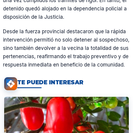
una vez cumplidos los trámites de rigor. En tanto, el
detenido quedó alojado en la dependencia policial a
disposición de la Justicia.
Desde la fuerza provincial destacaron que la rápida
intervención permitió no solo detener al sospechoso,
sino también devolver a la vecina la totalidad de sus
pertenencias, reafirmando el trabajo preventivo y de
respuesta inmediata en beneficio de la comunidad.
TE PUEDE INTERESAR