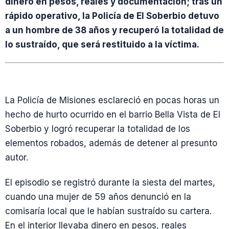
dinero en pesos, reales y documentación; tras un
rápido operativo, la Policía de El Soberbio detuvo
a un hombre de 38 años y recuperó la totalidad de
lo sustraído, que será restituido a la víctima.
La Policía de Misiones esclareció en pocas horas un
hecho de hurto ocurrido en el barrio Bella Vista de El
Soberbio y logró recuperar la totalidad de los
elementos robados, además de detener al presunto
autor.
El episodio se registró durante la siesta del martes,
cuando una mujer de 59 años denunció en la
comisaría local que le habían sustraído su cartera.
En el interior llevaba dinero en pesos, reales