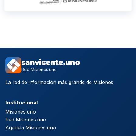
sanvicente.uno
Red Misiones.uno
La red de información más grande de Misiones
Institucional
Misiones.uno
Red Misiones.uno
Agencia Misiones.uno