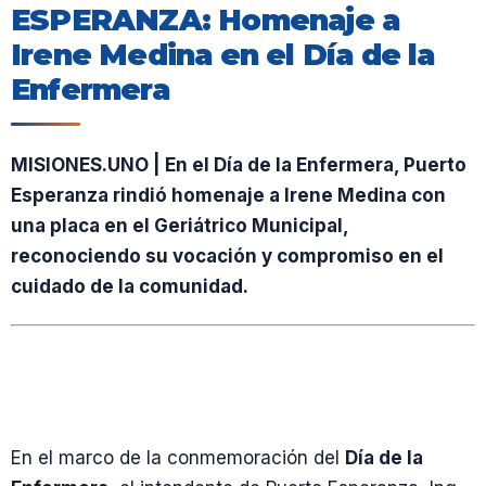
ESPERANZA: Homenaje a
Irene Medina en el Día de la
Enfermera
MISIONES.UNO | En el Día de la Enfermera, Puerto
Esperanza rindió homenaje a Irene Medina con
una placa en el Geriátrico Municipal,
reconociendo su vocación y compromiso en el
cuidado de la comunidad.
En el marco de la conmemoración del
Día de la