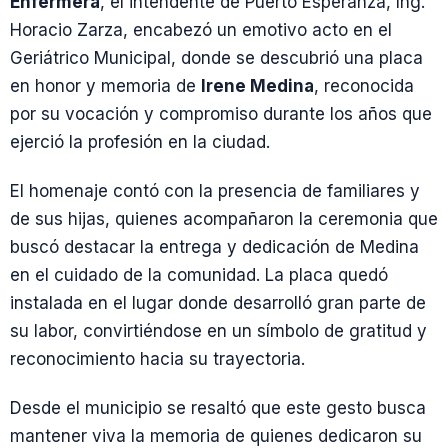
Enfermera
, el intendente de Puerto Esperanza, Ing.
Horacio Zarza, encabezó un emotivo acto en el
Geriátrico Municipal, donde se descubrió una placa
en honor y memoria de
Irene Medina
, reconocida
por su vocación y compromiso durante los años que
ejerció la profesión en la ciudad.
El homenaje contó con la presencia de familiares y
de sus hijas, quienes acompañaron la ceremonia que
buscó destacar la entrega y dedicación de Medina
en el cuidado de la comunidad. La placa quedó
instalada en el lugar donde desarrolló gran parte de
su labor, convirtiéndose en un símbolo de gratitud y
reconocimiento hacia su trayectoria.
Desde el municipio se resaltó que este gesto busca
mantener viva la memoria de quienes dedicaron su