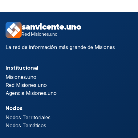
sanvicente.uno
Red Misiones.uno
La red de información más grande de Misiones
Institucional
Misiones.uno
Red Misiones.uno
Agencia Misiones.uno
Nodos
Nodos Territoriales
Nodos Temáticos