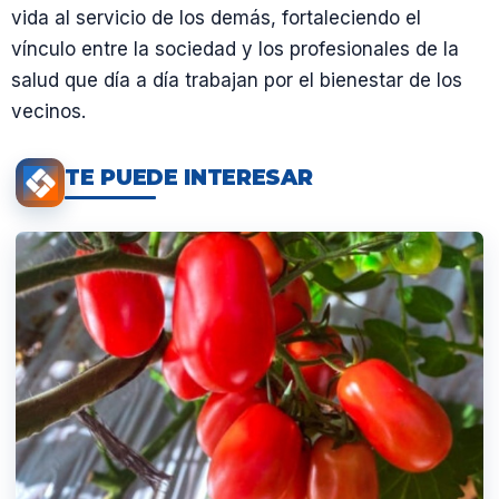
vida al servicio de los demás, fortaleciendo el
vínculo entre la sociedad y los profesionales de la
salud que día a día trabajan por el bienestar de los
vecinos.
TE PUEDE INTERESAR