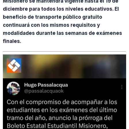
Misionero se mantendrá vigente hasta el 19 de
diciembre para todos los niveles educativos. El
beneficio de transporte público gratuito
continuará con los mismos requisitos y
modalidades durante las semanas de exámenes
finales.