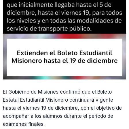
El Gobierno de Misiones confirmó que el Boleto
Estatal Estudiantil Misionero continuará vigente
hasta el viernes 19 de diciembre, con el objetivo de
acompañar a los alumnos durante el período de
exámenes finales.