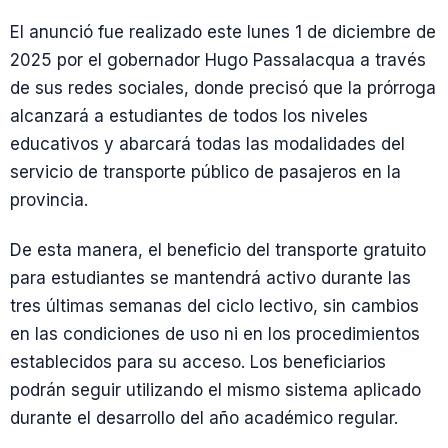
El anunció fue realizado este lunes 1 de diciembre de
2025 por el gobernador Hugo Passalacqua a través
de sus redes sociales, donde precisó que la prórroga
alcanzará a estudiantes de todos los niveles
educativos y abarcará todas las modalidades del
servicio de transporte público de pasajeros en la
provincia.
De esta manera, el beneficio del transporte gratuito
para estudiantes se mantendrá activo durante las
tres últimas semanas del ciclo lectivo, sin cambios
en las condiciones de uso ni en los procedimientos
establecidos para su acceso. Los beneficiarios
podrán seguir utilizando el mismo sistema aplicado
durante el desarrollo del año académico regular.