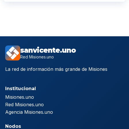
sanvicente.uno
Red Misiones.uno
La red de información más grande de Misiones
Institucional
Misiones.uno
Red Misiones.uno
Agencia Misiones.uno
Nodos