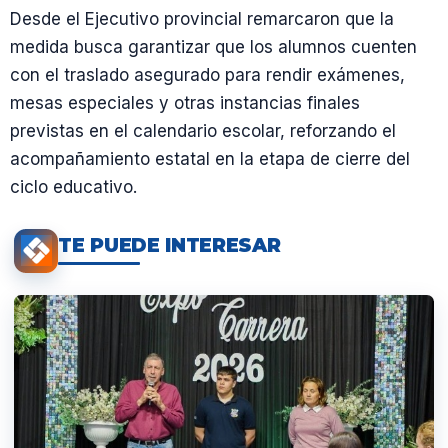
Desde el Ejecutivo provincial remarcaron que la
medida busca garantizar que los alumnos cuenten
con el traslado asegurado para rendir exámenes,
mesas especiales y otras instancias finales
previstas en el calendario escolar, reforzando el
acompañamiento estatal en la etapa de cierre del
ciclo educativo.
TE PUEDE INTERESAR