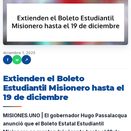
diciembre 1, 2025
f
w
↗
Extienden el Boleto
Estudiantil Misionero hasta el
19 de diciembre
MISIONES.UNO | El gobernador Hugo Passalacqua
anunció que el Boleto Estatal Estudiantil