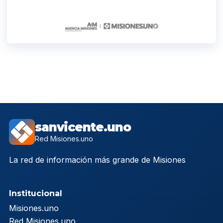
sanvicente.uno
Red Misiones.uno
La red de información más grande de Misiones
Institucional
Misiones.uno
Red Misiones.uno