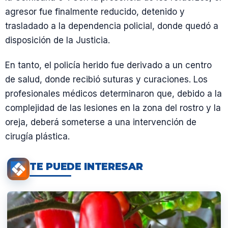
agresor fue finalmente reducido, detenido y
trasladado a la dependencia policial, donde quedó a
disposición de la Justicia.
En tanto, el policía herido fue derivado a un centro
de salud, donde recibió suturas y curaciones. Los
profesionales médicos determinaron que, debido a la
complejidad de las lesiones en la zona del rostro y la
oreja, deberá someterse a una intervención de
cirugía plástica.
TE PUEDE INTERESAR