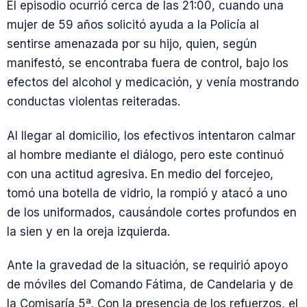
El episodio ocurrió cerca de las 21:00, cuando una
mujer de 59 años solicitó ayuda a la Policía al
sentirse amenazada por su hijo, quien, según
manifestó, se encontraba fuera de control, bajo los
efectos del alcohol y medicación, y venía mostrando
conductas violentas reiteradas.
Al llegar al domicilio, los efectivos intentaron calmar
al hombre mediante el diálogo, pero este continuó
con una actitud agresiva. En medio del forcejeo,
tomó una botella de vidrio, la rompió y atacó a uno
de los uniformados, causándole cortes profundos en
la sien y en la oreja izquierda.
Ante la gravedad de la situación, se requirió apoyo
de móviles del Comando Fátima, de Candelaria y de
la Comisaría 5ª. Con la presencia de los refuerzos, el