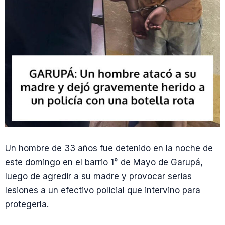
Un hombre de 33 años fue detenido en la noche de
este domingo en el barrio 1° de Mayo de Garupá,
luego de agredir a su madre y provocar serias
lesiones a un efectivo policial que intervino para
protegerla.