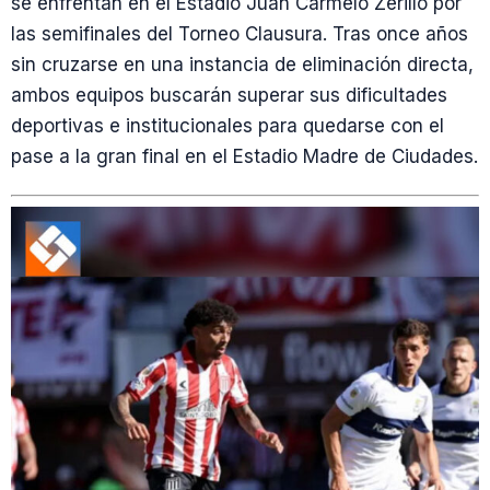
se enfrentan en el Estadio Juan Carmelo Zerillo por
las semifinales del Torneo Clausura. Tras once años
sin cruzarse en una instancia de eliminación directa,
ambos equipos buscarán superar sus dificultades
deportivas e institucionales para quedarse con el
pase a la gran final en el Estadio Madre de Ciudades.