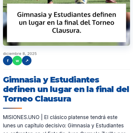
diciembre 8, 2025
f
w
↗
Gimnasia y Estudiantes
definen un lugar en la final del
Torneo Clausura
MISIONES.UNO | El clásico platense tendrá este
lunes un capítulo decisivo: Gimnasia y Estudiantes