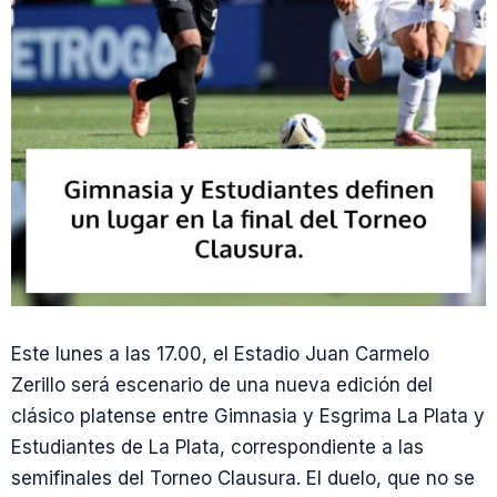
Este lunes a las 17.00, el Estadio Juan Carmelo
Zerillo será escenario de una nueva edición del
clásico platense entre Gimnasia y Esgrima La Plata y
Estudiantes de La Plata, correspondiente a las
semifinales del Torneo Clausura. El duelo, que no se