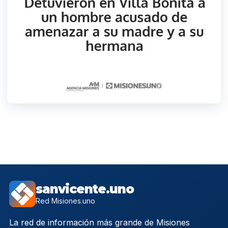
sanvicente.uno
Red Misiones.uno
La red de información más grande de Misiones