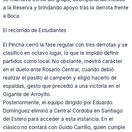
a la Reserva y brindando apoyo tras la derrota frente
a Boca.
El recorrido de Estudiantes
El Pincha cerró la fase regular con tres derrotas y se
clasificó en octavo lugar, lo que le impidió definir
partidos como local. No obstante, mostró carácter
en el duelo ante Rosario Central, cuando debió
realizar el pasillo al campeón y eligió hacerlo de
espaldas, gesto que precedió a una victoria en el
Gigante de Arroyito.
Posteriormente, el equipo dirigido por Eduardo
Domínguez eliminó a Central Córdoba en Santiago
del Estero para acceder a esta instancia. En el
clásico no contará con Guido Carrillo, quien cumple