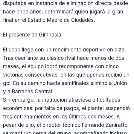
disputaba en instancia de eliminación directa desde
hace once años, determinará quién jugará la gran
final en el Estadio Madre de Ciudades.
El presente de Gimnasia
El Lobo llega con un rendimiento deportivo en alza.
Tras caer ante su clásico rival hace menos de dos
meses, el equipo logró recomponerse con cinco
victorias consecutivas, en las que apenas recibió un
gol. En su camino hacia semifinales eliminó a Unión
y a Barracas Central.
Sin embargo, la institución atraviesa dificultades
económicas: por falta de pagos, el plantel suspendió
tres entrenamientos en los últimos dos meses. A
pesar de ello, el director técnico Fernando Zaniratto
se mantuvo cerca del grupo, acompañando incluso