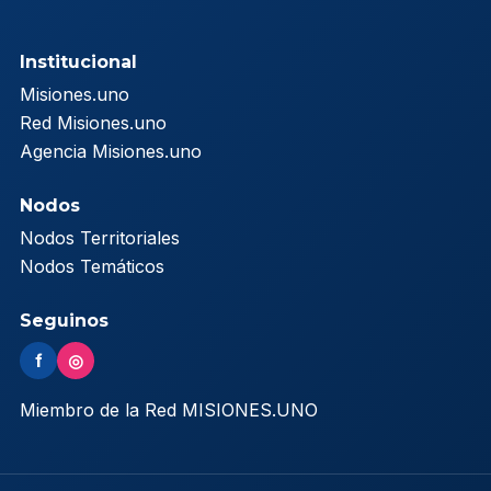
Institucional
Misiones.uno
Red Misiones.uno
Agencia Misiones.uno
Nodos
Nodos Territoriales
Nodos Temáticos
Seguinos
f
◎
Miembro de la Red MISIONES.UNO