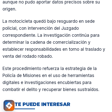
aunque no pudo aportar datos precisos sobre su
origen.
La motocicleta quedó bajo resguardo en sede
policial, con intervención del Juzgado
correspondiente. La investigación continúa para
determinar la cadena de comercialización y
establecer responsabilidades en torno al traslado y
venta del rodado robado.
Este procedimiento refuerza la estrategia de la
Policía de Misiones en el uso de herramientas
digitales e investigaciones encubiertas para
combatir el delito y recuperar bienes sustraídos.
TE PUEDE INTERESAR