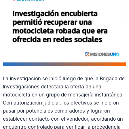
La investigación se inició luego de que la Brigada de
Investigaciones detectara la oferta de una
motocicleta en un grupo de mensajería instantánea.
Con autorización judicial, los efectivos se hicieron
pasar por potenciales compradores y lograron
establecer contacto con el vendedor, acordando un
encuentro controlado para verificar la procedencia