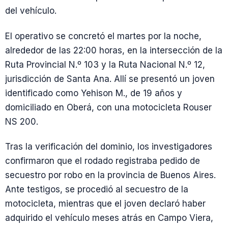
del vehículo.
El operativo se concretó el martes por la noche,
alrededor de las 22:00 horas, en la intersección de la
Ruta Provincial N.º 103 y la Ruta Nacional N.º 12,
jurisdicción de Santa Ana. Allí se presentó un joven
identificado como Yehison M., de 19 años y
domiciliado en Oberá, con una motocicleta Rouser
NS 200.
Tras la verificación del dominio, los investigadores
confirmaron que el rodado registraba pedido de
secuestro por robo en la provincia de Buenos Aires.
Ante testigos, se procedió al secuestro de la
motocicleta, mientras que el joven declaró haber
adquirido el vehículo meses atrás en Campo Viera,