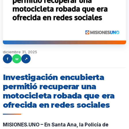
diciembre 31, 2025
f
w
↗
Investigación encubierta
permitió recuperar una
motocicleta robada que era
ofrecida en redes sociales
MISIONES.UNO – En Santa Ana, la Policía de