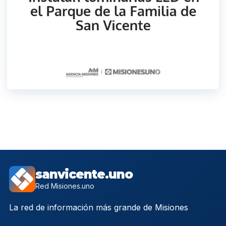
sanvicente.uno
Red Misiones.uno
La red de información más grande de Misiones