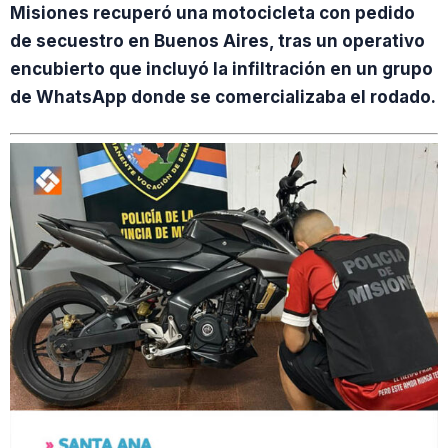
Misiones recuperó una motocicleta con pedido
de secuestro en Buenos Aires, tras un operativo
encubierto que incluyó la infiltración en un grupo
de WhatsApp donde se comercializaba el rodado.