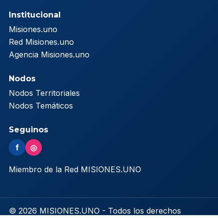
Institucional
Misiones.uno
Red Misiones.uno
Agencia Misiones.uno
Nodos
Nodos Territoriales
Nodos Temáticos
Seguinos
f
◎
Miembro de la Red MISIONES.UNO
© 2026 MISIONES.UNO - Todos los derechos