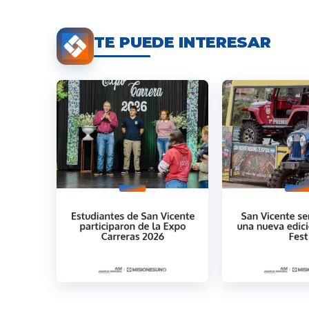
TE PUEDE INTERESAR