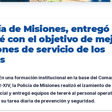
ía de Misiones, entregó
é con el objetivo de mej
nes de servicio de los
os
n una formación institucional en la base del Com
-XIV, la Policía de Misiones realizó el izamiento de
cial y entregó equipos de tereré al personal operat
su tarea diaria de prevención y seguridad.