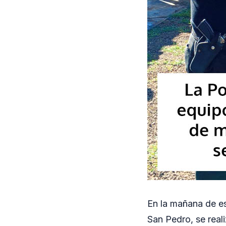
En la mañana de es
San Pedro, se reali