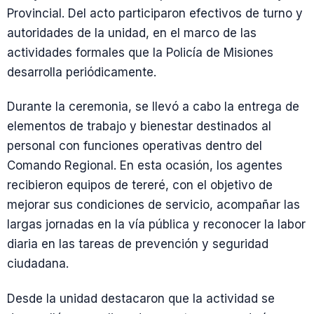
Provincial. Del acto participaron efectivos de turno y
autoridades de la unidad, en el marco de las
actividades formales que la Policía de Misiones
desarrolla periódicamente.
Durante la ceremonia, se llevó a cabo la entrega de
elementos de trabajo y bienestar destinados al
personal con funciones operativas dentro del
Comando Regional. En esta ocasión, los agentes
recibieron equipos de tereré, con el objetivo de
mejorar sus condiciones de servicio, acompañar las
largas jornadas en la vía pública y reconocer la labor
diaria en las tareas de prevención y seguridad
ciudadana.
Desde la unidad destacaron que la actividad se