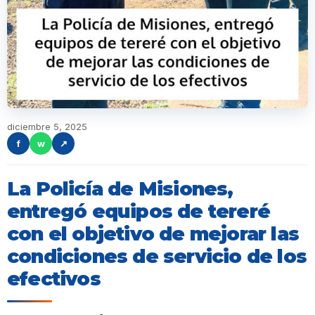
diciembre 5, 2025
f
w
↗
La Policía de Misiones,
entregó equipos de tereré
con el objetivo de mejorar las
condiciones de servicio de los
efectivos