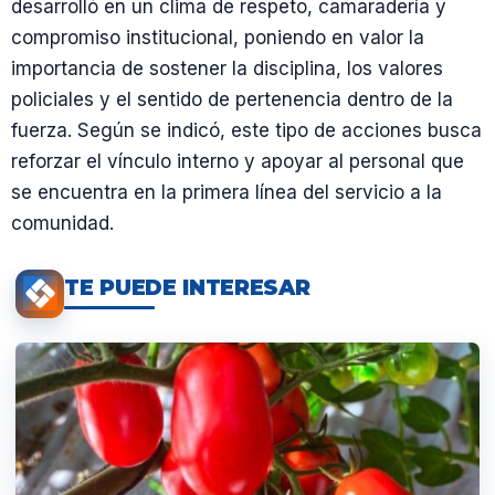
desarrolló en un clima de respeto, camaradería y
compromiso institucional, poniendo en valor la
importancia de sostener la disciplina, los valores
policiales y el sentido de pertenencia dentro de la
fuerza. Según se indicó, este tipo de acciones busca
reforzar el vínculo interno y apoyar al personal que
se encuentra en la primera línea del servicio a la
comunidad.
TE PUEDE INTERESAR