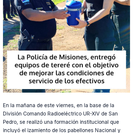
En la mañana de este viernes, en la base de la
División Comando Radioeléctrico UR-XIV de San
Pedro, se realizó una formación institucional que
incluyó el izamiento de los pabellones Nacional y