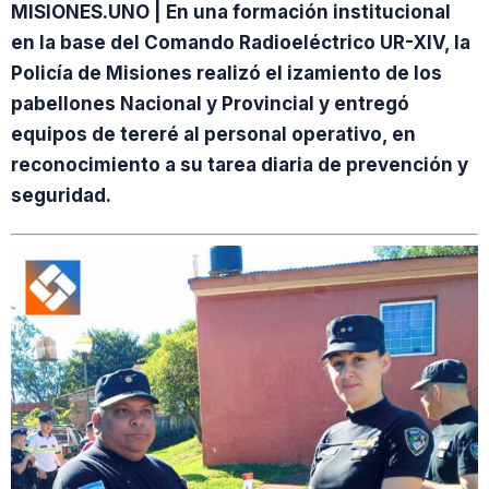
MISIONES.UNO | En una formación institucional
en la base del Comando Radioeléctrico UR-XIV, la
Policía de Misiones realizó el izamiento de los
pabellones Nacional y Provincial y entregó
equipos de tereré al personal operativo, en
reconocimiento a su tarea diaria de prevención y
seguridad.