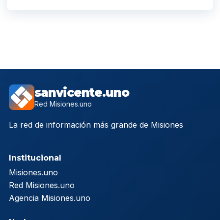
sanvicente.uno
Red Misiones.uno
La red de información más grande de Misiones
Institucional
Misiones.uno
Red Misiones.uno
Agencia Misiones.uno