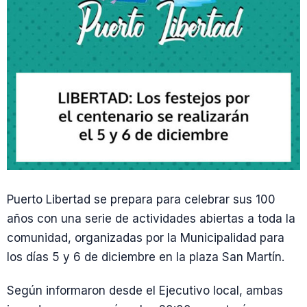
Puerto Libertad se prepara para celebrar sus 100
años con una serie de actividades abiertas a toda la
comunidad, organizadas por la Municipalidad para
los días 5 y 6 de diciembre en la plaza San Martín.
Según informaron desde el Ejecutivo local, ambas