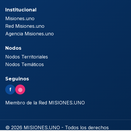
Institucional
Misiones.uno
Red Misiones.uno
Agencia Misiones.uno
Nodos
Nodos Territoriales
Nodos Temáticos
Seguinos
f
◎
Miembro de la Red MISIONES.UNO
© 2026 MISIONES.UNO - Todos los derechos