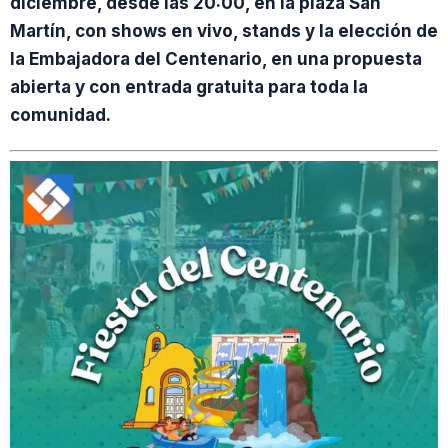
diciembre, desde las 20:00, en la plaza San
Martín, con shows en vivo, stands y la elección de
la Embajadora del Centenario, en una propuesta
abierta y con entrada gratuita para toda la
comunidad.