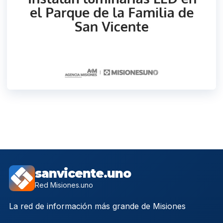
sanvicente.uno
Red Misiones.uno
La red de información más grande de Misiones