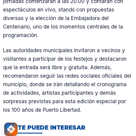
jornadas comenzarán a las 20:00 y contarán con
espectáculos en vivo, stands con propuestas
diversas y la elección de la Embajadora del
Centenario, uno de los momentos centrales de la
programación.
Las autoridades municipales invitaron a vecinos y
visitantes a participar de los festejos y destacaron
que la entrada será libre y gratuita. Además,
recomendaron seguir las redes sociales oficiales del
municipio, donde se irán detallando el cronograma
de actividades, artistas participantes y demás
sorpresas previstas para esta edición especial por
los 100 años de Puerto Libertad.
TE PUEDE INTERESAR