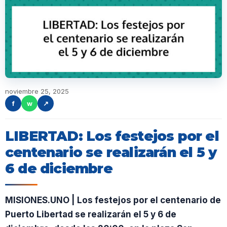
noviembre 25, 2025
f
w
↗
LIBERTAD: Los festejos por el
centenario se realizarán el 5 y
6 de diciembre
MISIONES.UNO | Los festejos por el centenario de
Puerto Libertad se realizarán el 5 y 6 de