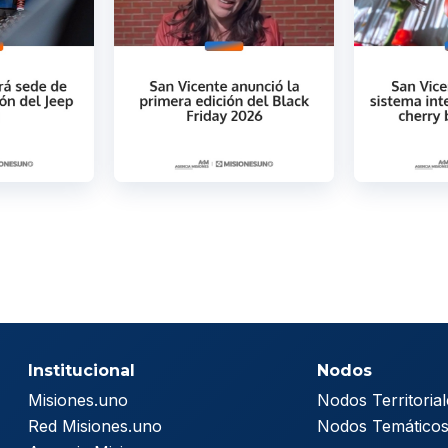
Institucional
Nodos
Misiones.uno
Nodos Territorial
Red Misiones.uno
Nodos Temático