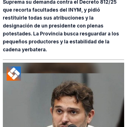
Suprema su demanda contra el Decreto 812/25
que recorta facultades del INYM, y pidió
restituirle todas sus atribuciones y la
designación de un presidente con plenas
potestades. La Provincia busca resguardar a los
pequeños productores y la estabilidad de la
cadena yerbatera.