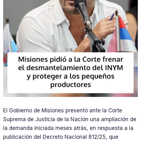
El Gobierno de Misiones presentó ante la Corte
Suprema de Justicia de la Nación una ampliación de
la demanda iniciada meses atrás, en respuesta a la
publicación del Decreto Nacional 812/25, que