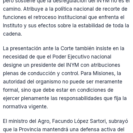
pero sostiene que la desregulación del INYM no es el
camino. Atribuye a la política nacional de recorte de
funciones el retroceso institucional que enfrenta el
Instituto y sus efectos sobre la estabilidad de toda la
cadena.
La presentación ante la Corte también insiste en la
necesidad de que el Poder Ejecutivo nacional
designe un presidente del INYM con atribuciones
plenas de conducción y control. Para Misiones, la
autoridad del organismo no puede ser meramente
formal, sino que debe estar en condiciones de
ejercer plenamente las responsabilidades que fija la
normativa vigente.
El ministro del Agro, Facundo López Sartori, subrayó
que la Provincia mantendrá una defensa activa del