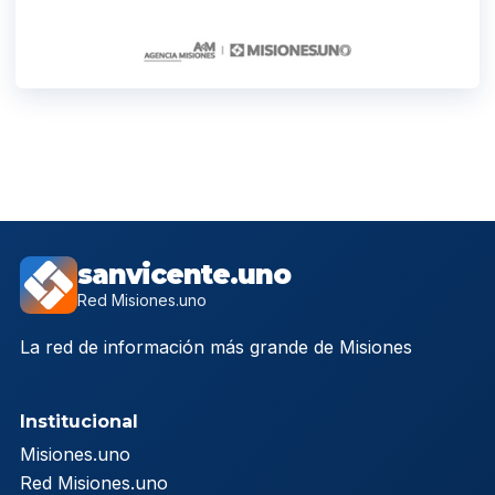
sanvicente.uno
Red Misiones.uno
La red de información más grande de Misiones
Institucional
Misiones.uno
Red Misiones.uno