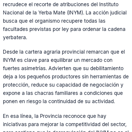
recrudece el recorte de atribuciones del Instituto
Nacional de la Yerba Mate (INYM). La acción judicial
busca que el organismo recupere todas las
facultades previstas por ley para ordenar la cadena
yerbatera.
Desde la cartera agraria provincial remarcan que el
INYM es clave para equilibrar un mercado con
fuertes asimetrías. Advierten que su debilitamiento
deja a los pequeños productores sin herramientas de
protección, reduce su capacidad de negociación y
expone a las chacras familiares a condiciones que
ponen en riesgo la continuidad de su actividad.
En esa línea, la Provincia reconoce que hay
iniciativas para mejorar la competitividad del sector,