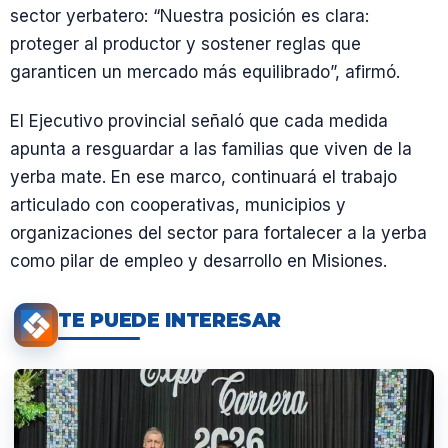
sector yerbatero: “Nuestra posición es clara:
proteger al productor y sostener reglas que
garanticen un mercado más equilibrado”, afirmó.
El Ejecutivo provincial señaló que cada medida
apunta a resguardar a las familias que viven de la
yerba mate. En ese marco, continuará el trabajo
articulado con cooperativas, municipios y
organizaciones del sector para fortalecer a la yerba
como pilar de empleo y desarrollo en Misiones.
TE PUEDE INTERESAR