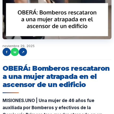
noviembre 29, 2025
f
w
↗
OBERÁ: Bomberos rescataron
a una mujer atrapada en el
ascensor de un edificio
MISIONES.UNO | Una mujer de 46 años fue
auxiliada por Bomberos y efectivos de la