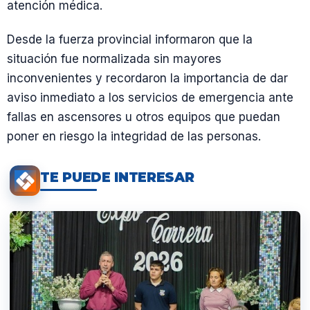
atención médica.
Desde la fuerza provincial informaron que la
situación fue normalizada sin mayores
inconvenientes y recordaron la importancia de dar
aviso inmediato a los servicios de emergencia ante
fallas en ascensores u otros equipos que puedan
poner en riesgo la integridad de las personas.
TE PUEDE INTERESAR