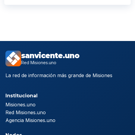
sanvicente.uno
Red Misiones.uno
La red de información más grande de Misiones
Institucional
Misiones.uno
Red Misiones.uno
Agencia Misiones.uno