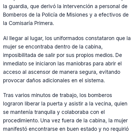
la guardia, que derivó la intervención a personal de
Bomberos de la Policía de Misiones y a efectivos de
la Comisaría Primera.
Al llegar al lugar, los uniformados constataron que la
mujer se encontraba dentro de la cabina,
imposibilitada de salir por sus propios medios. De
inmediato se iniciaron las maniobras para abrir el
acceso al ascensor de manera segura, evitando
provocar daños adicionales en el sistema.
Tras varios minutos de trabajo, los bomberos
lograron liberar la puerta y asistir a la vecina, quien
se mantenía tranquila y colaboraba con el
procedimiento. Una vez fuera de la cabina, la mujer
manifestó encontrarse en buen estado y no requirió