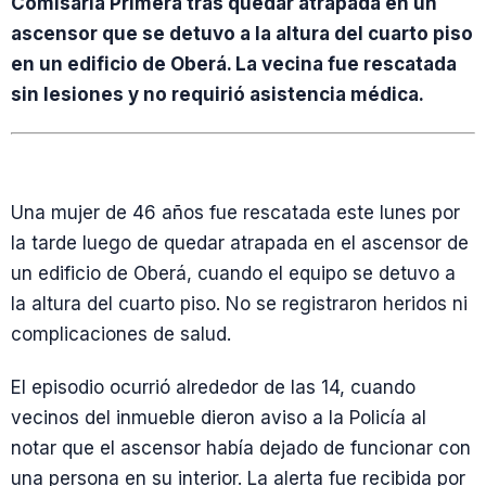
Comisaría Primera tras quedar atrapada en un
ascensor que se detuvo a la altura del cuarto piso
en un edificio de Oberá. La vecina fue rescatada
sin lesiones y no requirió asistencia médica.
Una mujer de 46 años fue rescatada este lunes por
la tarde luego de quedar atrapada en el ascensor de
un edificio de Oberá, cuando el equipo se detuvo a
la altura del cuarto piso. No se registraron heridos ni
complicaciones de salud.
El episodio ocurrió alrededor de las 14, cuando
vecinos del inmueble dieron aviso a la Policía al
notar que el ascensor había dejado de funcionar con
una persona en su interior. La alerta fue recibida por