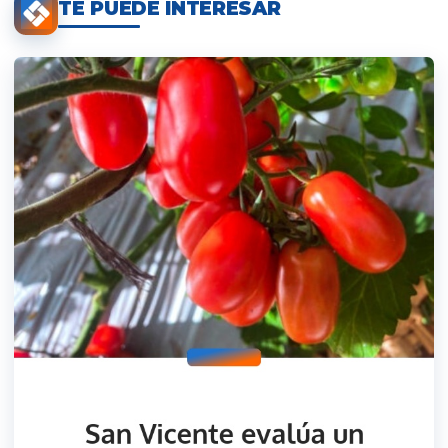
TE PUEDE INTERESAR