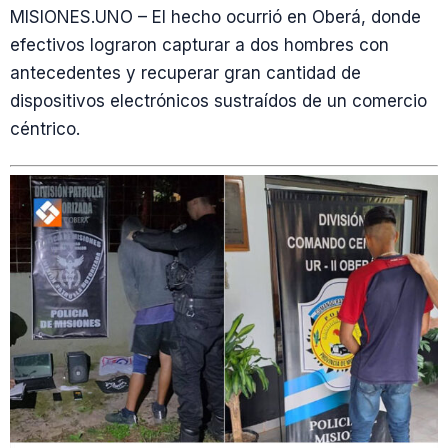
MISIONES.UNO – El hecho ocurrió en Oberá, donde
efectivos lograron capturar a dos hombres con
antecedentes y recuperar gran cantidad de
dispositivos electrónicos sustraídos de un comercio
céntrico.