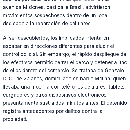
avenida Misiones, casi calle Brasil, advirtieron
movimientos sospechosos dentro de un local
dedicado a la reparación de celulares.
Al ser descubiertos, los implicados intentaron
escapar en direcciones diferentes para eludir el
control policial. Sin embargo, el rápido despliegue de
los efectivos permitió cerrar el cerco y detener a uno
de ellos dentro del comercio. Se trataba de Gonzalo
D. O., de 27 años, domiciliado en barrio Molina, quien
llevaba una mochila con teléfonos celulares, tablets,
cargadores y otros dispositivos electrónicos
presuntamente sustraídos minutos antes. El detenido
registra antecedentes por delitos contra la
propiedad.