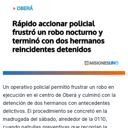
Un operativo policial permitió frustrar un robo en
ejecución en el centro de Oberá y culminó con la
detención de dos hermanos con antecedentes
delictivos. El procedimiento se concretó en la
madrugada del sábado, alrededor de la 01:10,
cuando patrullas preventivas que recorrían la