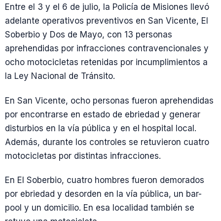
Entre el 3 y el 6 de julio, la Policía de Misiones llevó
adelante operativos preventivos en San Vicente, El
Soberbio y Dos de Mayo, con 13 personas
aprehendidas por infracciones contravencionales y
ocho motocicletas retenidas por incumplimientos a
la Ley Nacional de Tránsito.
En San Vicente, ocho personas fueron aprehendidas
por encontrarse en estado de ebriedad y generar
disturbios en la vía pública y en el hospital local.
Además, durante los controles se retuvieron cuatro
motocicletas por distintas infracciones.
En El Soberbio, cuatro hombres fueron demorados
por ebriedad y desorden en la vía pública, un bar-
pool y un domicilio. En esa localidad también se