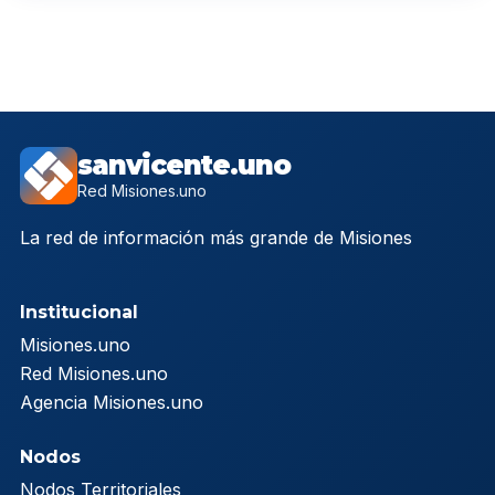
sanvicente.uno
Red Misiones.uno
La red de información más grande de Misiones
Institucional
Misiones.uno
Red Misiones.uno
Agencia Misiones.uno
Nodos
Nodos Territoriales