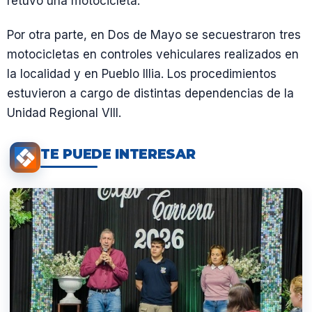
retuvo una motocicleta.
Por otra parte, en Dos de Mayo se secuestraron tres
motocicletas en controles vehiculares realizados en
la localidad y en Pueblo Illia. Los procedimientos
estuvieron a cargo de distintas dependencias de la
Unidad Regional VIII.
TE PUEDE INTERESAR