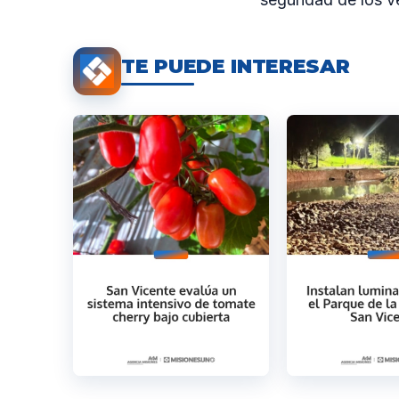
TE PUEDE INTERESAR