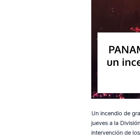
Un incendio de gra
jueves a la Divisi
intervención de los