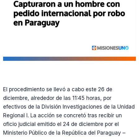
El procedimiento se llevó a cabo este 26 de
diciembre, alrededor de las 11:45 horas, por
efectivos de la División Investigaciones de la Unidad
Regional I. La acción se concretó tras recibir un
oficio judicial emitido el 24 de diciembre por el
Ministerio Público de la República del Paraguay –