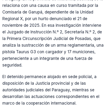
relaciona con una causa en curso tramitada por la
Comisaría de Garupá, dependiente de la Unidad
Regional X, por un hurto denunciado el 21 de
noviembre de 2025. En esa investigación interviene
el Juzgado de Instrucción N.º 2, Secretaría N.º 2, de
la Primera Circunscripción Judicial de Posadas, que
analiza la sustracción de un arma reglamentaria, una
pistola Taurus G3 con cargador y 17 municiones,
perteneciente a un integrante de una fuerza de
seguridad.
El detenido permanece alojado en sede policial, a
disposición de la Justicia provincial y de las
autoridades judiciales del Paraguay, mientras se
desarrollan las actuaciones correspondientes en el
marco de la cooperación internacional.