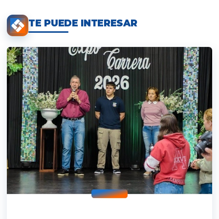
TE PUEDE INTERESAR