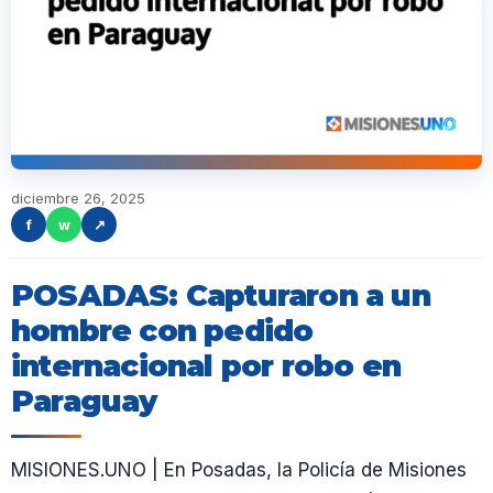
diciembre 26, 2025
f
w
↗
POSADAS: Capturaron a un
hombre con pedido
internacional por robo en
Paraguay
MISIONES.UNO | En Posadas, la Policía de Misiones