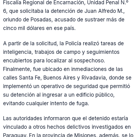
Fiscalía Regional de Encarnación, Unidad Penal N.º
6, que solicitaba la detención de Juan Alfredo M.,
oriundo de Posadas, acusado de sustraer más de
cinco mil dólares en ese país.
A partir de la solicitud, la Policía realizó tareas de
inteligencia, trabajos de campo y seguimientos
encubiertos para localizar al sospechoso.
Finalmente, fue ubicado en inmediaciones de las
calles Santa Fe, Buenos Aires y Rivadavia, donde se
implementó un operativo de seguridad que permitió
su detención al ingresar a un edificio público,
evitando cualquier intento de fuga.
Las autoridades informaron que el detenido estaría
vinculado a otros hechos delictivos investigados en
Paraguay. En la provincia de Misiones, además, se lo