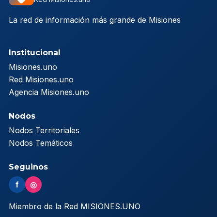
La red de información más grande de Misiones
Institucional
Misiones.uno
Red Misiones.uno
Agencia Misiones.uno
Nodos
Nodos Territoriales
Nodos Temáticos
Seguinos
f
◎
Miembro de la Red MISIONES.UNO