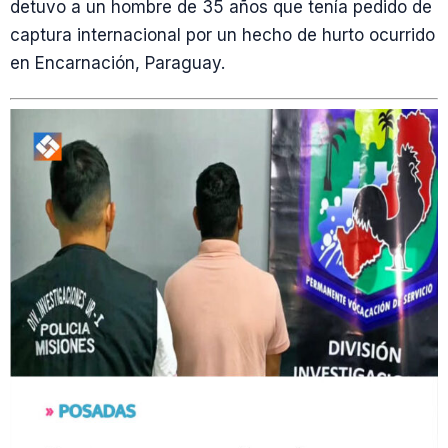
detuvo a un hombre de 35 años que tenía pedido de
captura internacional por un hecho de hurto ocurrido
en Encarnación, Paraguay.