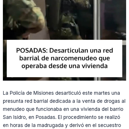
La Policía de Misiones desarticuló este martes una
presunta red barrial dedicada a la venta de drogas al
menudeo que funcionaba en una vivienda del barrio
San Isidro, en Posadas. El procedimiento se realizó
en horas de la madrugada y derivó en el secuestro