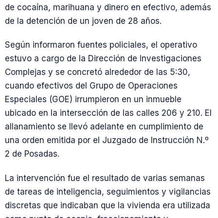
de cocaína, marihuana y dinero en efectivo, además
de la detención de un joven de 28 años.
Según informaron fuentes policiales, el operativo
estuvo a cargo de la Dirección de Investigaciones
Complejas y se concretó alrededor de las 5:30,
cuando efectivos del Grupo de Operaciones
Especiales (GOE) irrumpieron en un inmueble
ubicado en la intersección de las calles 206 y 210. El
allanamiento se llevó adelante en cumplimiento de
una orden emitida por el Juzgado de Instrucción N.º
2 de Posadas.
La intervención fue el resultado de varias semanas
de tareas de inteligencia, seguimientos y vigilancias
discretas que indicaban que la vivienda era utilizada