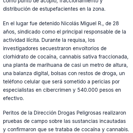
como punto de acopio, fraccionamiento y
distribución de estupefacientes en la zona.
En el lugar fue detenido Nicolás Miguel R., de 28
años, sindicado como el principal responsable de la
actividad ilícita. Durante la requisa, los
investigadores secuestraron envoltorios de
clorhidrato de cocaína, cannabis sativa fraccionada,
una planta de marihuana de casi un metro de altura,
una balanza digital, bolsas con restos de droga, un
teléfono celular que será sometido a pericias por
especialistas en cibercrimen y 540.000 pesos en
efectivo.
Peritos de la Dirección Drogas Peligrosas realizaron
pruebas de campo sobre las sustancias incautadas
y confirmaron que se trataba de cocaína y cannabis.