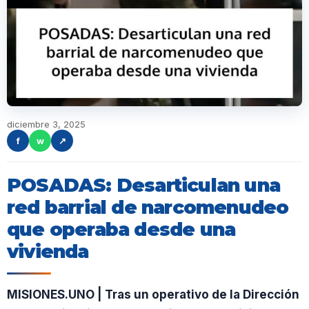
diciembre 3, 2025
f
w
↗
POSADAS: Desarticulan una
red barrial de narcomenudeo
que operaba desde una
vivienda
MISIONES.UNO | Tras un operativo de la Dirección