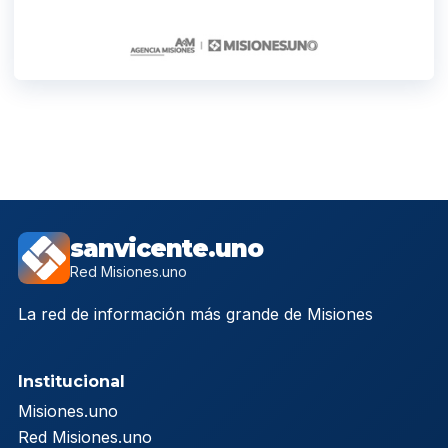
sanvicente.uno
Red Misiones.uno
La red de información más grande de Misiones
Institucional
Misiones.uno
Red Misiones.uno