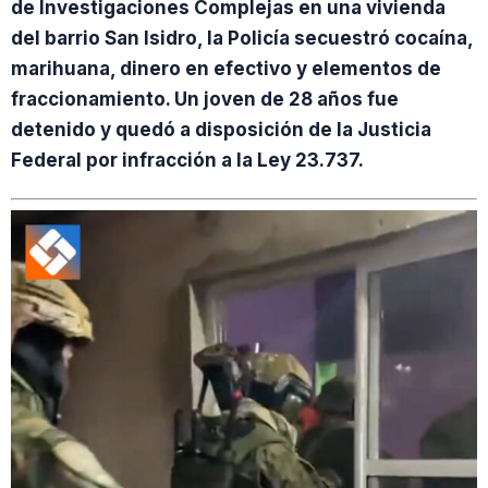
de Investigaciones Complejas en una vivienda
del barrio San Isidro, la Policía secuestró cocaína,
marihuana, dinero en efectivo y elementos de
fraccionamiento. Un joven de 28 años fue
detenido y quedó a disposición de la Justicia
Federal por infracción a la Ley 23.737.