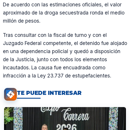
De acuerdo con las estimaciones oficiales, el valor
aproximado de la droga secuestrada ronda el medio
millón de pesos.
Tras consultar con la fiscal de turno y con el
Juzgado Federal competente, el detenido fue alojado
en una dependencia policial y quedó a disposición
de la Justicia, junto con todos los elementos
incautados. La causa fue encuadrada como
infracción a la Ley 23.737 de estupefacientes.
TE PUEDE INTERESAR