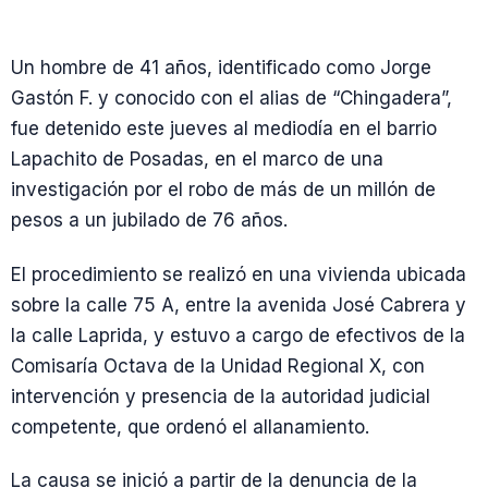
Un hombre de 41 años, identificado como Jorge
Gastón F. y conocido con el alias de “Chingadera”,
fue detenido este jueves al mediodía en el barrio
Lapachito de Posadas, en el marco de una
investigación por el robo de más de un millón de
pesos a un jubilado de 76 años.
El procedimiento se realizó en una vivienda ubicada
sobre la calle 75 A, entre la avenida José Cabrera y
la calle Laprida, y estuvo a cargo de efectivos de la
Comisaría Octava de la Unidad Regional X, con
intervención y presencia de la autoridad judicial
competente, que ordenó el allanamiento.
La causa se inició a partir de la denuncia de la