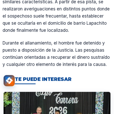
similares características. A partir de esa pista, se
realizaron averiguaciones en distintos puntos donde
el sospechoso suele frecuentar, hasta establecer
que se ocultaría en el domicilio de barrio Lapachito
donde finalmente fue localizado.
Durante el allanamiento, el hombre fue detenido y
puesto a disposición de la Justicia. Las pesquisas
continúan orientadas a recuperar el dinero sustraído
y cualquier otro elemento de interés para la causa.
TE PUEDE INTERESAR