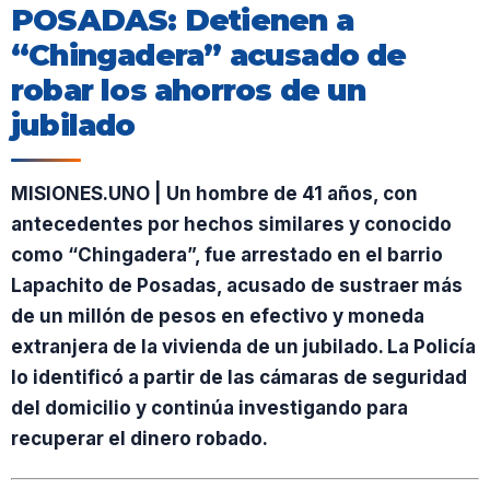
POSADAS: Detienen a
“Chingadera” acusado de
robar los ahorros de un
jubilado
MISIONES.UNO | Un hombre de 41 años, con
antecedentes por hechos similares y conocido
como “Chingadera”, fue arrestado en el barrio
Lapachito de Posadas, acusado de sustraer más
de un millón de pesos en efectivo y moneda
extranjera de la vivienda de un jubilado. La Policía
lo identificó a partir de las cámaras de seguridad
del domicilio y continúa investigando para
recuperar el dinero robado.