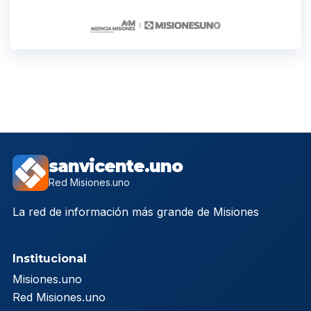
sanvicente.uno
Red Misiones.uno
La red de información más grande de Misiones
Institucional
Misiones.uno
Red Misiones.uno