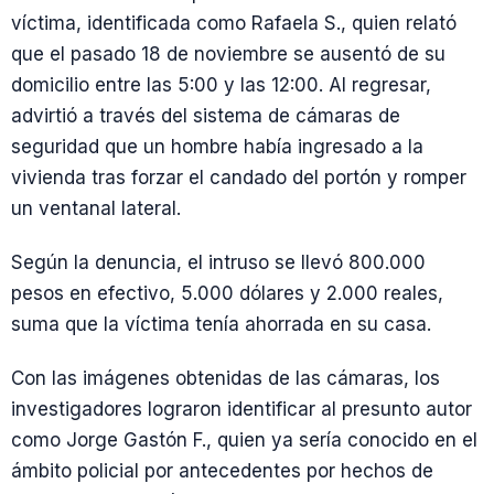
víctima, identificada como Rafaela S., quien relató
que el pasado 18 de noviembre se ausentó de su
domicilio entre las 5:00 y las 12:00. Al regresar,
advirtió a través del sistema de cámaras de
seguridad que un hombre había ingresado a la
vivienda tras forzar el candado del portón y romper
un ventanal lateral.
Según la denuncia, el intruso se llevó 800.000
pesos en efectivo, 5.000 dólares y 2.000 reales,
suma que la víctima tenía ahorrada en su casa.
Con las imágenes obtenidas de las cámaras, los
investigadores lograron identificar al presunto autor
como Jorge Gastón F., quien ya sería conocido en el
ámbito policial por antecedentes por hechos de