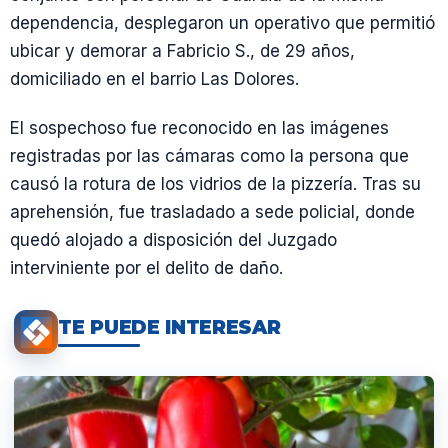
dependencia, desplegaron un operativo que permitió
ubicar y demorar a Fabricio S., de 29 años,
domiciliado en el barrio Las Dolores.
El sospechoso fue reconocido en las imágenes
registradas por las cámaras como la persona que
causó la rotura de los vidrios de la pizzería. Tras su
aprehensión, fue trasladado a sede policial, donde
quedó alojado a disposición del Juzgado
interviniente por el delito de daño.
TE PUEDE INTERESAR