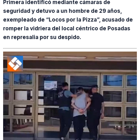
Primera identificó mediante cámaras de
seguridad y detuvo a un hombre de 29 años,
exempleado de “Locos por la Pizza”, acusado de
romper la vidriera del local céntrico de Posadas
en represalia por su despido.