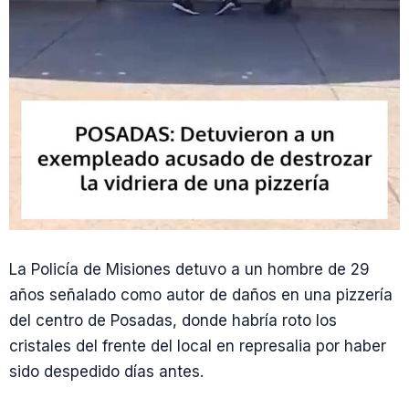
La Policía de Misiones detuvo a un hombre de 29
años señalado como autor de daños en una pizzería
del centro de Posadas, donde habría roto los
cristales del frente del local en represalia por haber
sido despedido días antes.