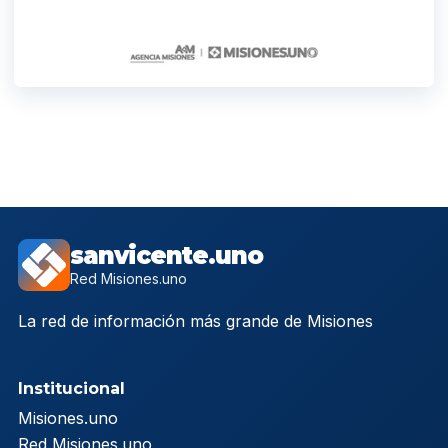
sanvicente.uno
Red Misiones.uno
La red de información más grande de Misiones
Institucional
Misiones.uno
Red Misiones.uno